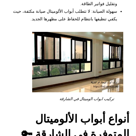
وتقليل فواتير الطاقة.
سهولة الصيانة: لا تتطلب أبواب الألوميتال صيانة مكثفة، حيث
يكفي تنظيفها بانتظام للحفاظ على مظهرها الجديد.
تركيب ابواب الوميتال في الشارقة
أنواع أبواب الألوميتال
المتوفرة في الشارقة
🔑