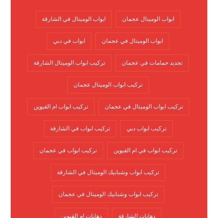
ابواب الوميتال عجمان
ابواب الوميتال في الشارقة
ابواب الوميتال في عجمان
ابواب في دبي
تجديد حمامات في عجمان
تركيب ابواب الوميتال الشارقة
تركيب ابواب الوميتال عجمان
تركيب ابواب الوميتال في عجمان
تركيب ابواب ام القيوين
تركيب ابواب دبي
تركيب ابواب في الشارقة
تركيب ابواب في ام القيوين
تركيب ابواب في عجمان
تركيب ابواب وشبابيك الوميتال في الشارقة
تركيب ابواب وشبابيك الوميتال في عجمان
دهانات الشارقة
دهانات ام القيوين