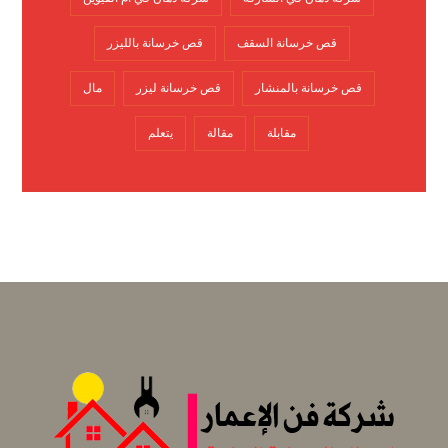
قص خرسانة السقف
قص خرسانة بالليزر
قص خرسانة بالمنشار
قص خرسانة ليزر
مال
مقابلة
مقالة
يتعلم