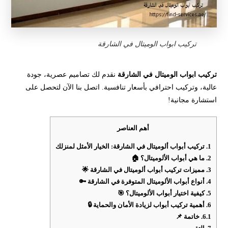
تركيب ابواب الوميتال في الشارقة
تركيب ابواب الوميتال في الشارقة
نقدم لك تصاميم عصرية، جودة
عالية، وتركيب احترافي بأسعار تنافسية. اتصل بنا الآن لتحصل على
استشارة مجانية!
أهم العناصر
1.
تركيب أبواب ألوميتال في الشارقة: الخيار الأمثل لمنزلك
2.
ما هي أبواب الألوميتال؟ 🏠
3.
مميزات تركيب أبواب ألوميتال في الشارقة 🌟
4.
أنواع أبواب الألوميتال المتوفرة في الشارقة 🔑
5.
كيفية اختيار أبواب الألوميتال؟ 🎯
6.
أهمية تركيب أبواب لزيادة الأمان والحماية 🔒
6.1.
خاتمة 📌