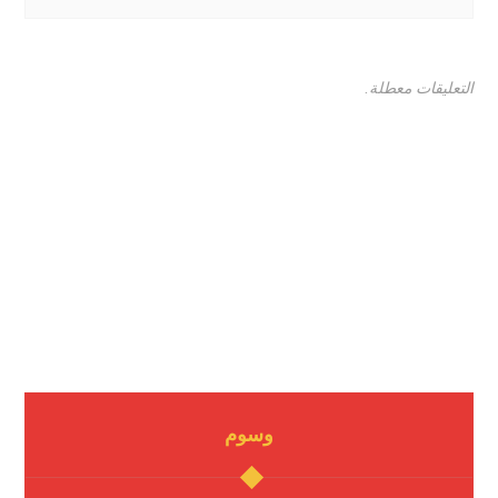
التعليقات معطلة.
وسوم