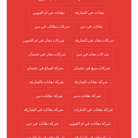
دهانات في الشارقة
دهانات في ام القيوين
دهانات في دبي
شركات دهانات في دبي
شركات دهان في الشارقة
شركات دهان في ام القيوين
شركات دهان في دبي
شركات دهان في عجمان
شركات صبغ في عجمان
شركة أصباغ في عجمان
شركة دهانات الشارقة
شركة دهانات بالشارقة
شركة دهانات بدبي
شركة دهانات دبي
شركة دهانات في الامارات
شركة دهانات في الشارقة
شركة دهانات في ام القيوين
شركة دهانات في دبي
شركة دهان في الشارقة
شركة دهان في ام القيوين