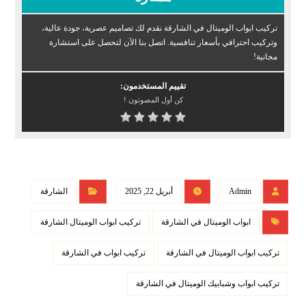
تركيب ابواب الوميتال في الشارقة نقدم لك تصاميم عصرية، جودة عالية،
وتركيب احترافي بأسعار تنافسية. اتصل بنا الآن لتحصل على استشارة
مجانية!
تقييم المستخدمون:
كن أول المصوتون !
Admin
أبريل 22, 2025
الشارقة
ابواب الوميتال في الشارقة
تركيب ابواب الوميتال الشارقة
تركيب ابواب الوميتال في الشارقة
تركيب ابواب في الشارقة
تركيب ابواب وشبابيك الوميتال في الشارقة