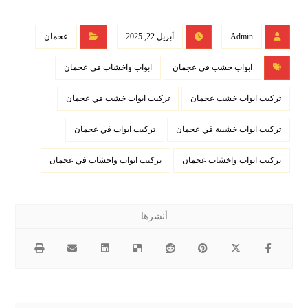
Admin
أبريل 22, 2025
عجمان
ابواب خشب في عجمان
ابواب واخشاب في عجمان
تركيب ابواب خشب عجمان
تركيب ابواب خشب في عجمان
تركيب ابواب خشبية في عجمان
تركيب ابواب في عجمان
تركيب ابواب واخشاب عجمان
تركيب ابواب واخشاب في عجمان