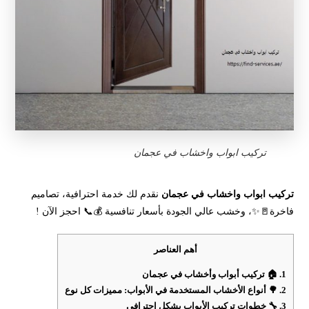
تركيب ابواب واخشاب في عجمان
تركيب ابواب واخشاب في عجمان
نقدم لك خدمة احترافية، تصاميم
فاخرة🚪✨، وخشب عالي الجودة بأسعار تنافسية 💰📞 احجز الآن !
أهم العناصر
1.
🏠 تركيب أبواب وأخشاب في عجمان
2.
🌳 أنواع الأخشاب المستخدمة في الأبواب: مميزات كل نوع
3.
🔧 خطوات تركيب الأبواب بشكل احترافي