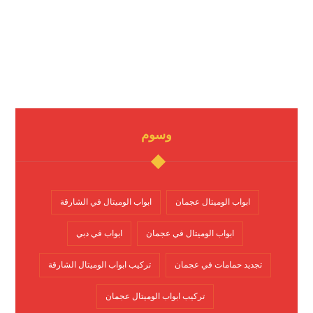
وسوم
ابواب الوميتال عجمان
ابواب الوميتال في الشارقة
ابواب الوميتال في عجمان
ابواب في دبي
تجديد حمامات في عجمان
تركيب ابواب الوميتال الشارقة
تركيب ابواب الوميتال عجمان