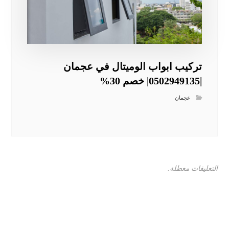
تركيب ابواب الوميتال في عجمان
|0502949135| خصم 30%
عجمان
التعليقات معطلة.