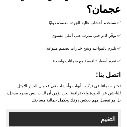
عجمان؟
✅ نستخدم أخشاب عالية الجودة معتمدة دوليًا.
✅ نوفّر كادر فني مدرب على أعلى مستوى.
✅ نلتزم بالمواعيد ونتيح خيارات تصميم متنوعة.
✅ نقدم أسعار تنافسية مع ضمانات واضحة.
اتصل بنا!
تعتبر خدماتنا في تركيب أبواب وأخشاب في عجمان الخيار الأمثل
للباحثين عن الجودة والاحترافية. نحن نؤمن أن الباب ليس مجرد مدخل،
بل هو تفصيل مهم يعكس ذوقك ويكمل جمالية مساحتك.
التقيم