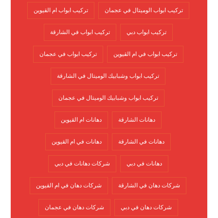
تركيب ابواب الوميتال في عجمان
تركيب ابواب ام القيوين
تركيب ابواب دبي
تركيب ابواب في الشارقة
تركيب ابواب في ام القيوين
تركيب ابواب في عجمان
تركيب ابواب وشبابيك الوميتال في الشارقة
تركيب ابواب وشبابيك الوميتال في عجمان
دهانات الشارقة
دهانات ام القيوين
دهانات في الشارقة
دهانات في ام القيوين
دهانات في دبي
شركات دهانات في دبي
شركات دهان في الشارقة
شركات دهان في ام القيوين
شركات دهان في دبي
شركات دهان في عجمان