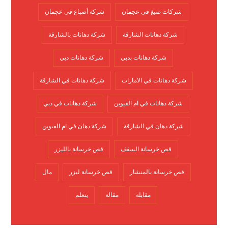
شركات صبغ في عجمان
شركة أصباغ في عجمان
شركة دهانات الشارقة
شركة دهانات بالشارقة
شركة دهانات بدبي
شركة دهانات دبي
شركة دهانات في الامارات
شركة دهانات في الشارقة
شركة دهانات في ام القيوين
شركة دهانات في دبي
شركة دهان في الشارقة
شركة دهان في ام القيوين
قص خرسانة السقف
قص خرسانة بالليزر
قص خرسانة بالمنشار
قص خرسانة ليزر
مال
مقابلة
مقالة
يتعلم