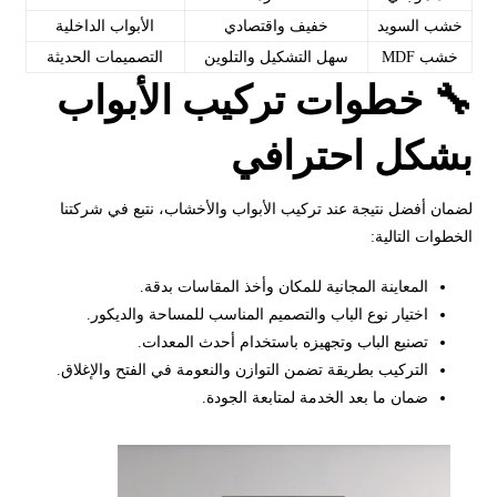
خشب السويد
خفيف واقتصادي
الأبواب الداخلية
خشب MDF
سهل التشكيل والتلوين
التصميمات الحديثة
🔧 خطوات تركيب الأبواب
بشكل احترافي
لضمان أفضل نتيجة عند تركيب الأبواب والأخشاب، نتبع في شركتنا
الخطوات التالية:
المعاينة المجانية للمكان وأخذ المقاسات بدقة.
اختيار نوع الباب والتصميم المناسب للمساحة والديكور.
تصنيع الباب وتجهيزه باستخدام أحدث المعدات.
التركيب بطريقة تضمن التوازن والنعومة في الفتح والإغلاق.
ضمان ما بعد الخدمة لمتابعة الجودة.