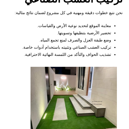
نحن نتبع خطوات دقيقة ومهنية في كل مشروع لضمان نتائج مثالية:
معاينة الموقع لتحديد نوعية الأرض والقياسات.
تحضير الأرضية بتنظيفها وتسويتها.
وضع طبقة العزل والصرف لمنع تجمع المياه.
تركيب العشب الصناعي وتثبيته باستخدام أدوات خاصة.
تشذيب الحواف والتأكد من اللمسة النهائية الاحترافية.