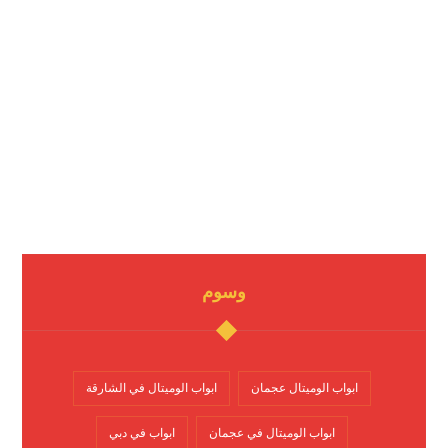
وسوم
ابواب الوميتال عجمان
ابواب الوميتال في الشارقة
ابواب الوميتال في عجمان
ابواب في دبي