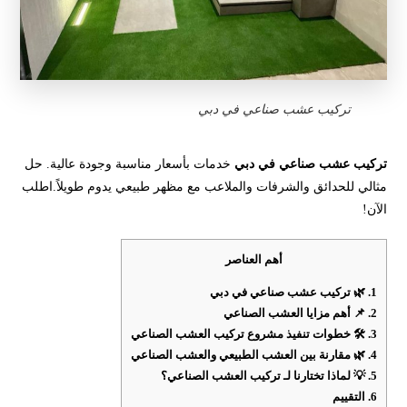
تركيب عشب صناعي في دبي
تركيب عشب صناعي في دبي
خدمات بأسعار مناسبة وجودة عالية. حل
مثالي للحدائق والشرفات والملاعب مع مظهر طبيعي يدوم طويلاً.اطلب
الآن!
أهم العناصر
1.
🌿 تركيب عشب صناعي في دبي
2.
📌 أهم مزايا العشب الصناعي
3.
🛠️ خطوات تنفيذ مشروع تركيب العشب الصناعي
4.
🌿 مقارنة بين العشب الطبيعي والعشب الصناعي
5.
💡 لماذا تختارنا لـ تركيب العشب الصناعي؟
6.
التقييم