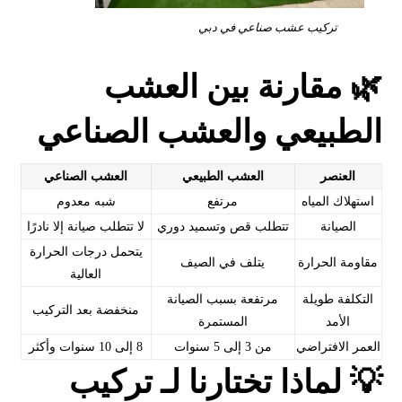
تركيب عشب صناعي في دبي
🌿 مقارنة بين العشب
الطبيعي والعشب الصناعي
العنصر
العشب الطبيعي
العشب الصناعي
استهلاك المياه
مرتفع
شبه معدوم
الصيانة
تتطلب قص وتسميد دوري
لا تتطلب صيانة إلا نادرًا
يتحمل درجات الحرارة
مقاومة الحرارة
يتلف في الصيف
العالية
التكلفة طويلة
مرتفعة بسبب الصيانة
منخفضة بعد التركيب
الأمد
المستمرة
العمر الافتراضي
من 3 إلى 5 سنوات
8 إلى 10 سنوات وأكثر
💡 لماذا تختارنا لـ تركيب