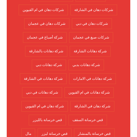
شركات دهان في الشارقة
شركات دهان في ام القيوين
شركات دهان في دبي
شركات دهان في عجمان
شركات صبغ في عجمان
شركة أصباغ في عجمان
شركة دهانات الشارقة
شركة دهانات بالشارقة
شركة دهانات بدبي
شركة دهانات دبي
شركة دهانات في الامارات
شركة دهانات في الشارقة
شركة دهانات في ام القيوين
شركة دهانات في دبي
شركة دهان في الشارقة
شركة دهان في ام القيوين
قص خرسانة السقف
قص خرسانة بالليزر
قص خرسانة بالمنشار
قص خرسانة ليزر
مال