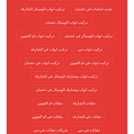
تجديد حمامات في عجمان
تركيب ابواب الوميتال الشارقة
تركيب ابواب الوميتال عجمان
تركيب ابواب الوميتال في عجمان
تركيب ابواب ام القيوين
تركيب ابواب دبي
تركيب ابواب في الشارقة
تركيب ابواب في ام القيوين
تركيب ابواب في عجمان
تركيب ابواب وشبابيك الوميتال في الشارقة
تركيب ابواب وشبابيك الوميتال في عجمان
دهانات الشارقة
دهانات ام القيوين
دهانات في الشارقة
دهانات في ام القيوين
دهانات في دبي
شركات دهانات في دبي