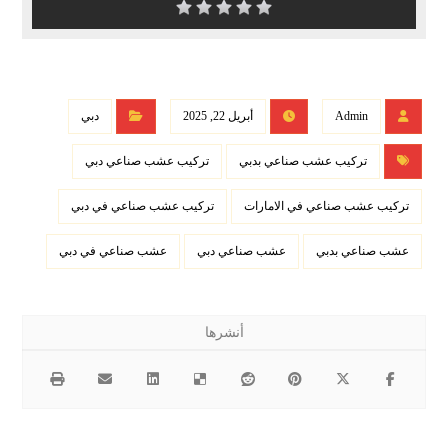
Admin
أبريل 22, 2025
دبي
تركيب عشب صناعي بدبي
تركيب عشب صناعي دبي
تركيب عشب صناعي في الامارات
تركيب عشب صناعي في دبي
عشب صناعي بدبي
عشب صناعي دبي
عشب صناعي في دبي