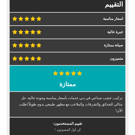
التقييم
اسعار مناسبة
خبرة عالية
صيانة ممتازة
متميزون
ممتازة
تركيب عشب صناعي في دبي خدمات بأسعار مناسبة وجودة عالية. حل
مثالي للحدائق والشرفات والملاعب مع مظهر طبيعي يدوم طويلاً.اطلب
الآن!
تقييم المستخدمون:
كن أول المصوتون !