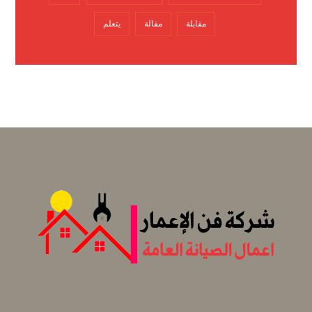
مقابلة
مقالة
يتعلم