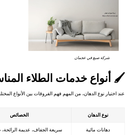
شركة صبغ في عجمان
🖌️ أنواع خدمات الطلاء المن
عند اختيار نوع الدهان، من المهم فهم الفروقات بين الأنواع المختل
نوع الدهان
الخصائص
دهانات مائية
سريعة الجفاف، عديمة الرائحة، ص