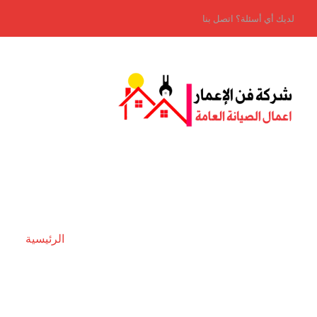
لديك أي أسئلة؟ اتصل بنا
الرئيسية