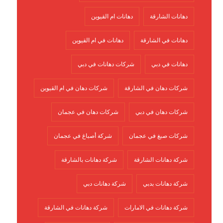
دهانات الشارقة
دهانات ام القيوين
دهانات في الشارقة
دهانات في ام القيوين
دهانات في دبي
شركات دهانات في دبي
شركات دهان في الشارقة
شركات دهان في ام القيوين
شركات دهان في دبي
شركات دهان في عجمان
شركات صبغ في عجمان
شركة أصباغ في عجمان
شركة دهانات الشارقة
شركة دهانات بالشارقة
شركة دهانات بدبي
شركة دهانات دبي
شركة دهانات في الامارات
شركة دهانات في الشارقة