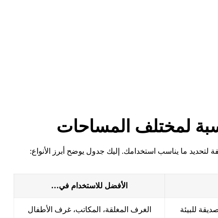
اسبة لمختلف المساحات
فة لتحديد ما يناسب استخدامك. إليك جدول يوضح أبرز الأنواع:
الأفضل للاستخدام في…
ديقة للبيئة
الغرف المغلقة، المكاتب، غرف الأطفال