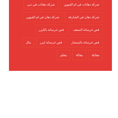
شركة دهانات في ام القيوين
شركة دهانات في دبي
شركة دهان في الشارقة
شركة دهان في ام القيوين
قص خرسانة السقف
قص خرسانة بالليزر
قص خرسانة بالمنشار
قص خرسانة ليزر
مال
مقابلة
مقالة
يتعلم