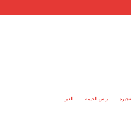
فجيرة
راس الخيمة
العين