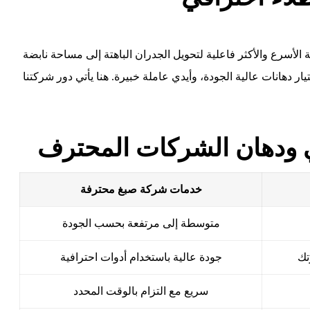
 الأسرع والأكثر فاعلية لتحويل الجدران الباهتة إلى مساحة نابضة
يار دهانات عالية الجودة، وأيدي عاملة خبيرة. هنا يأتي دور شركتنا
خدمات شركة صبغ محترفة
متوسطة إلى مرتفعة بحسب الجودة
تك
جودة عالية باستخدام أدوات احترافية
سريع مع التزام بالوقت المحدد