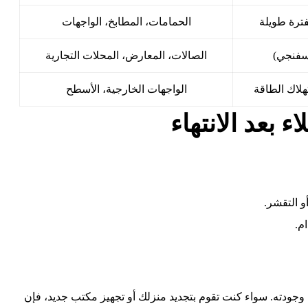
فترة طويلة
الحمامات، المطابخ، الواجهات
إسفنجي)
الصالات، المعارض، المحلات التجارية
هلاك الطاقة
الواجهات الخارجية، الأسطح
 بعد الانتهاء
 التقشر.
وجودته. سواء كنت تقوم بتجديد منزلك أو تجهيز مكتب جديد، فإن