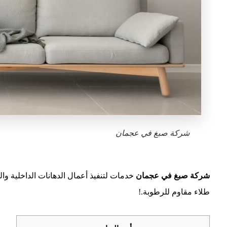
شركة صبغ في عجمان
شركة صبغ في عجمان
خدمات لتنفيذ أعمال الدهانات الداخلية و
طلاء مقاوم للرطوبة.!