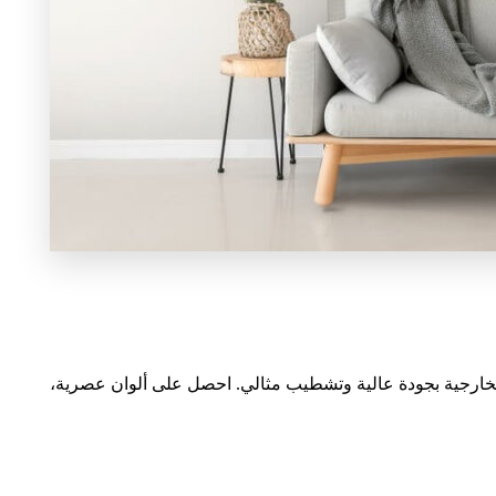
الخارجية بجودة عالية وتشطيب مثالي. احصل على ألوان عصرية،