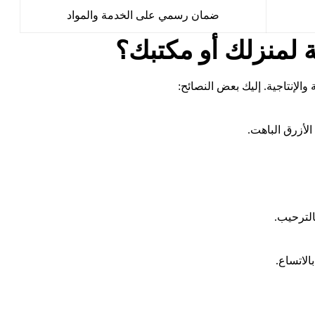
ضمان رسمي على الخدمة والمواد
ة لمنزلك أو مكتبك؟
والإنتاجية. إليك بعض النصائح:
 الأزرق الباهت.
الترحيب.
الاتساع.