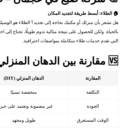
🏠 الطلاء: أبسط طريقة لتجديد المكان
هل تشعر بأن منزلك أو مكتبك بحاجة إلى تجديد؟ الطلاء هو الوسيلة
بالحياة. ولكن للحصول على نتيجة مثالية تدوم طويلًا، تحتاج إلى اخت
التي تقدم خدمات طلاء متكاملة بمواصفات احترافية.
🆚 مقارنة بين الدهان المنزلي ودهان الشركات المحترف
المقارنة
الدهان المنزلي (DIY)
التكلفة
منخفضة نسبيًا
الجودة
غير مضمونة وتعتمد على خبر
الوقت المستغرق
طويل ومجهد