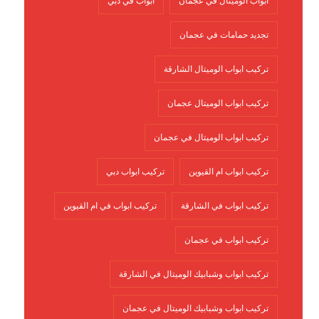
ابواب الوميتال في عجمان
ابواب في دبي
تجديد حمامات في عجمان
تركيب ابواب الوميتال الشارقة
تركيب ابواب الوميتال عجمان
تركيب ابواب الوميتال في عجمان
تركيب ابواب ام القيوين
تركيب ابواب دبي
تركيب ابواب في الشارقة
تركيب ابواب في ام القيوين
تركيب ابواب في عجمان
تركيب ابواب وشبابيك الوميتال في الشارقة
تركيب ابواب وشبابيك الوميتال في عجمان