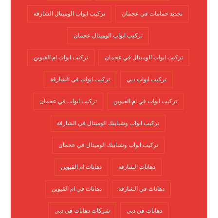
تجديد حمامات في عجمان
تركيب ابواب الوميتال الشارقة
تركيب ابواب الوميتال عجمان
تركيب ابواب الوميتال في عجمان
تركيب ابواب ام القيوين
تركيب ابواب دبي
تركيب ابواب في الشارقة
تركيب ابواب في ام القيوين
تركيب ابواب في عجمان
تركيب ابواب وشبابيك الوميتال في الشارقة
تركيب ابواب وشبابيك الوميتال في عجمان
دهانات الشارقة
دهانات ام القيوين
دهانات في الشارقة
دهانات في ام القيوين
دهانات في دبي
شركات دهانات في دبي