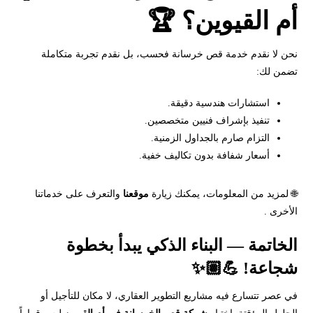
أم القيوين؟ 🏆
نحن لا نقدم خدمة قص خرسانة فحسب، بل نقدم تجربة متكاملة
تضمن لك:
استشارات هندسية دقيقة.
تنفيذ بإشراف فنيين متخصصين.
التزام صارم بالجداول الزمنية.
أسعار شفافة بدون تكاليف خفية.
🌐 لمزيد من المعلومات، يمكنك زيارة
موقعنا
والتعرف على خدماتنا
الأخرى .
الخاتمة — البناء الذكي يبدأ بخطوة
شجاعة! 💪🏽✨
في عصر تتسارع فيه مشاريع التطوير العقاري، لا مكان للتأجيل أو