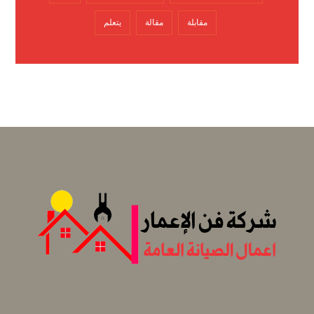
مقابلة
مقالة
يتعلم