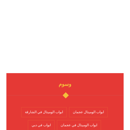
وسوم
ابواب الوميتال عجمان
ابواب الوميتال في الشارقة
ابواب الوميتال في عجمان
ابواب في دبي