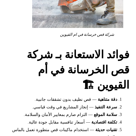
شركة قص خرسانة في ام القيوين
فوائد الاستعانة بـ شركة
قص الخرسانة في أم
القيوين 🏗️
دقة متناهية
— قص نظيف بدون تشققات جانبية.
سرعة التنفيذ
— إنجاز المشاريع في وقت قياسي.
سلامة الموقع
— التزام صارم بمعايير الأمان والسلامة.
تكلفة اقتصادية
— أسعار تنافسية مقابل جودة عالية.
تقنيات حديثة
— استخدام ماكينات قص متطورة تعمل بالماس