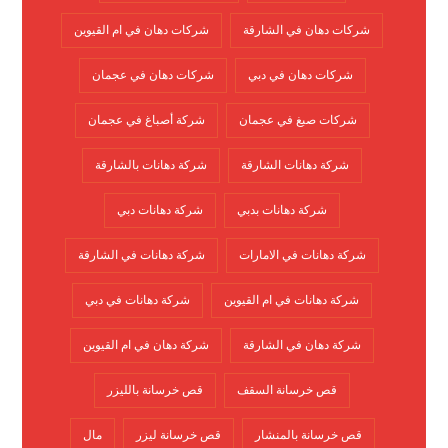
شركات دهان في الشارقة
شركات دهان في ام القيوين
شركات دهان في دبي
شركات دهان في عجمان
شركات صبغ في عجمان
شركة أصباغ في عجمان
شركة دهانات الشارقة
شركة دهانات بالشارقة
شركة دهانات بدبي
شركة دهانات دبي
شركة دهانات في الامارات
شركة دهانات في الشارقة
شركة دهانات في ام القيوين
شركة دهانات في دبي
شركة دهان في الشارقة
شركة دهان في ام القيوين
قص خرسانة السقف
قص خرسانة بالليزر
قص خرسانة بالمنشار
قص خرسانة ليزر
مال