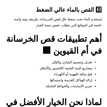
3️⃣ القص بالماء عالي الضغط
يُستخدم الماء تحت ضغط عالٍ لقص الخرسانة، طريقة بيئية وآمنة
خاصة في المواقع التي تتطلب خفض نسبة الغبار.
أهم تطبيقات قص الخرسانة
في أم القيوين 🏢
تعديل وتصميم المنازل والفلل.
مشاريع البنية التحتية كالجسور والأنفاق.
فتح منافذ للتهوية أو الكهرباء.
إزالة الهياكل القديمة واستبدالها.
تعزيز الأساسات والحوائط الحاملة.
لماذا نحن الخيار الأفضل في