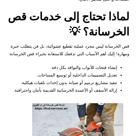
لماذا تحتاج إلى خدمات قص
الخرسانة؟ 💡
قص الخرسانة ليس مجرد عملية تقطيع عشوائية، بل فن يتطلب خبرة
ومهارة! إليك أهم الأسباب التي تدفعك للاستعانة بخبراء قص الخرسانة:
إنشاء فتحات للأبواب والنوافذ بكل دقة.
تعديل التصميمات الداخلية أو توسيع المساحات.
تنفيذ مشاريع ترميم أو صيانة بدون إحداث تلفيات هيكلية.
إزالة الأسقف أو الأعمدة الخرسانية القديمة بأمان واحترافية.