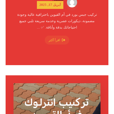
أبريل 17, 2025
تركيب جبس بورد في أم القيوين باحترافية عالية وجودة
مضمونة، ديكورات عصرية وخدمة سريعة تلبي جميع
احتياجاتك بدقة وأناقة. ✅ ...
اقرأ أكثر