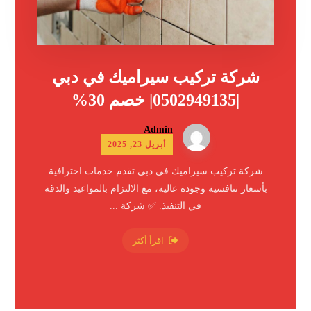
شركة تركيب سيراميك في دبي
|0502949135| خصم 30%
Admin
أبريل 23, 2025
شركة تركيب سيراميك في دبي تقدم خدمات احترافية
بأسعار تنافسية وجودة عالية، مع الالتزام بالمواعيد والدقة
في التنفيذ. ✅ شركة ...
اقرأ أكثر