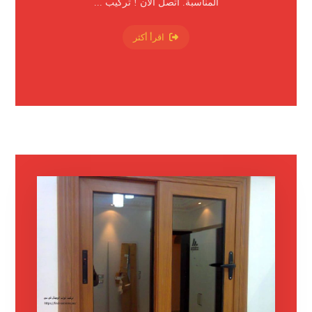
المناسبة. اتصل الآن ! تركيب ...
اقرأ أكثر