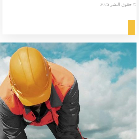
© حقوق النشر 2026