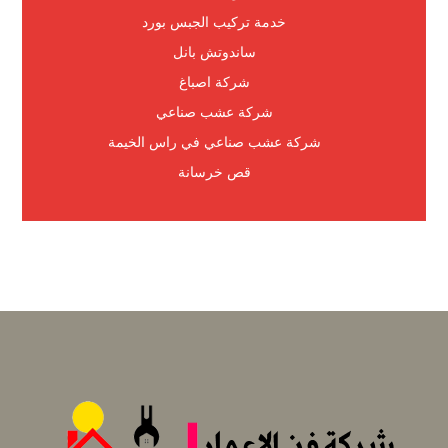
خدمة تركيب الجبس بورد
ساندوتش بانل
شركة اصباغ
شركة عشب صناعي
شركة عشب صناعي في راس الخيمة
قص خرسانة