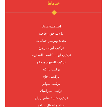
خدماتنا
Uncategorized
بناء ملاحق زجاجية
تجديد وترميم حمامات
تركيب ابواب زجاج
تركيب ابواب كاست الومنيوم
تركيب المنيوم وزجاج
تركيب باركيه
تركيب زجاج
تركيب سواتر
تركيب سيراميك
تركيب كابينة شاور زجاج
حداد و اعمال حدادة