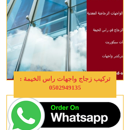
تركيب زجاج واجهات راس الخيمة :
0502949135