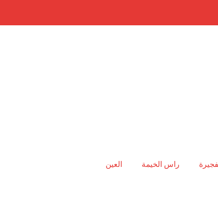
فجيرة
راس الخيمة
العين