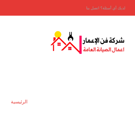
لديك أي أسئلة؟ اتصل بنا
الرئيسية