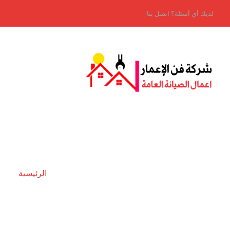
لديك أي أسئلة؟ اتصل بنا
الرئيسية