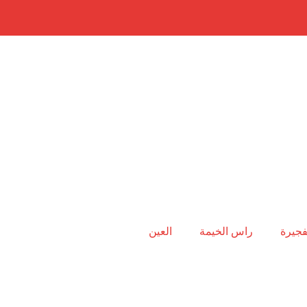
فجيرة
راس الخيمة
العين