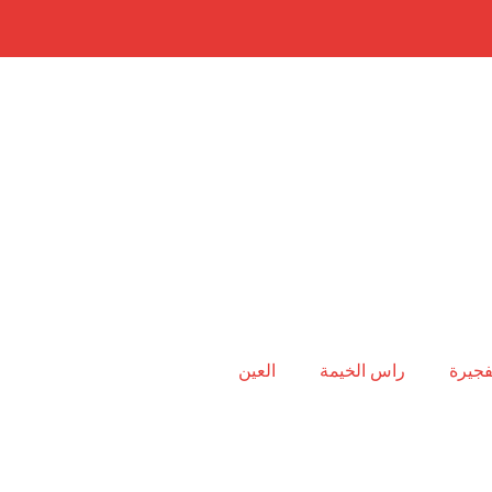
فجيرة
راس الخيمة
العين