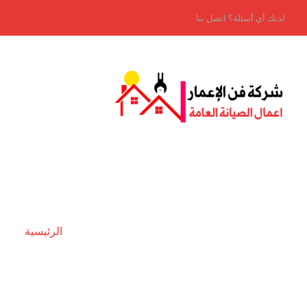
لديك أي أسئلة؟ اتصل بنا
الرئيسية