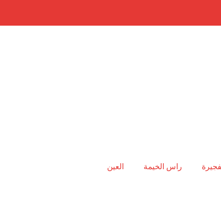
فجيرة
راس الخيمة
العين