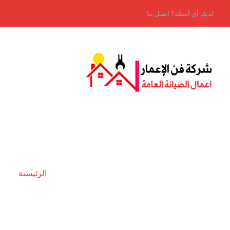
لديك أي أسئلة؟ اتصل بنا
الرئيسية