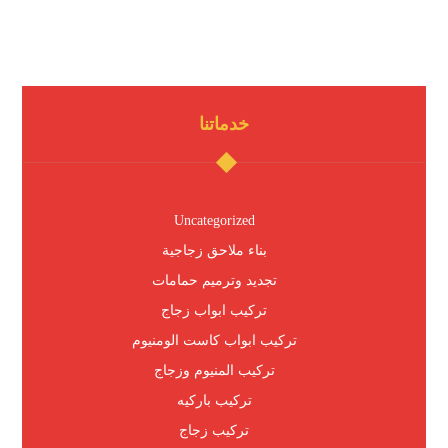
خدماتنا
Uncategorized
بناء ملاحق زجاجية
تجديد وترميم حمامات
تركيب ابواب زجاج
تركيب ابواب كاست الومنيوم
تركيب المنيوم وزجاج
تركيب باركيه
تركيب زجاج