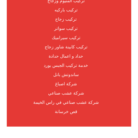
تركيب المنيوم وزجاج
تركيب باركيه
تركيب زجاج
تركيب سواتر
تركيب سيراميك
تركيب كابينة شاور زجاج
حداد و اعمال حدادة
خدمة تركيب الجبس بورد
ساندوتش بانل
شركة اصباغ
شركة عشب صناعي
شركة عشب صناعي في راس الخيمة
قص خرسانة