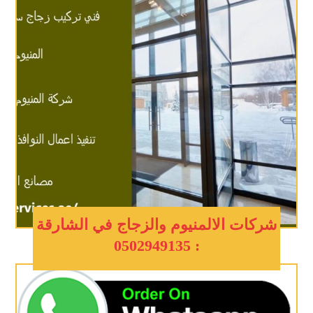
شركات الالمنيوم والزجاج في الشارقة
: 0502949135