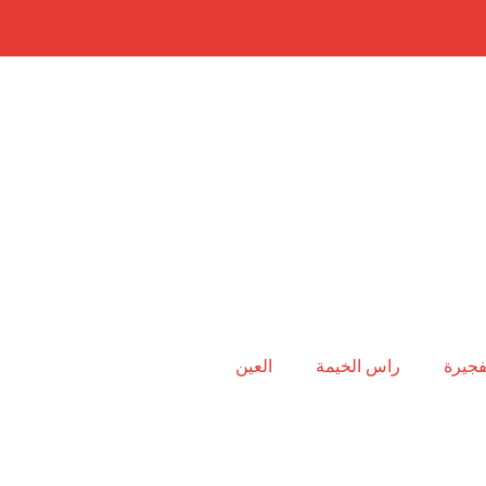
فجيرة
راس الخيمة
العين