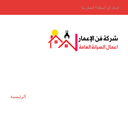
لديك أي أسئلة؟ اتصل بنا
الرئيسية