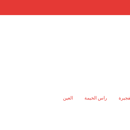
فجيرة
راس الخيمة
العين