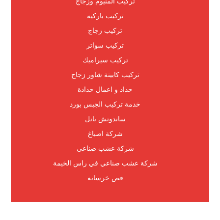
تركيب المنيوم وزجاج
تركيب باركيه
تركيب زجاج
تركيب سواتر
تركيب سيراميك
تركيب كابينة شاور زجاج
حداد و اعمال حدادة
خدمة تركيب الجبس بورد
ساندوتش بانل
شركة اصباغ
شركة عشب صناعي
شركة عشب صناعي في راس الخيمة
قص خرسانة