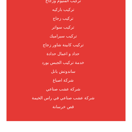
تركيب المنيوم وزجاج
تركيب باركيه
تركيب زجاج
تركيب سواتر
تركيب سيراميك
تركيب كابينة شاور زجاج
حداد و اعمال حدادة
خدمة تركيب الجبس بورد
ساندوتش بانل
شركة اصباغ
شركة عشب صناعي
شركة عشب صناعي في راس الخيمة
قص خرسانة