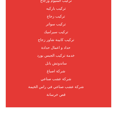
تركيب المنيوم وزجاج
تركيب باركيه
تركيب زجاج
تركيب سواتر
تركيب سيراميك
تركيب كابينة شاور زجاج
حداد و اعمال حدادة
خدمة تركيب الجبس بورد
ساندوتش بانل
شركة اصباغ
شركة عشب صناعي
شركة عشب صناعي في راس الخيمة
قص خرسانة