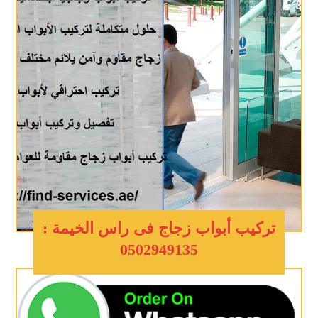
تركيب أبواب زجاج فى راس الخيمة :
0502949135