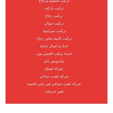
تركيب المنيوم وزجاج
تركيب باركيه
تركيب زجاج
تركيب سواتر
تركيب سيراميك
تركيب كابينة شاور زجاج
حداد و اعمال حدادة
خدمة تركيب الجبس بورد
ساندوتش بانل
شركة اصباغ
شركة عشب صناعي
شركة عشب صناعي في راس الخيمة
قص خرسانة