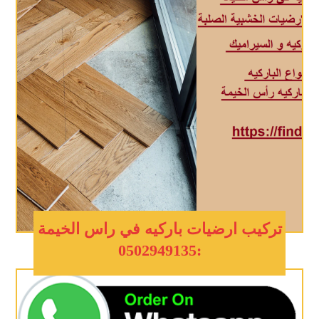
تركيب ارضيات باركيه في راس الخيمة
:0502949135