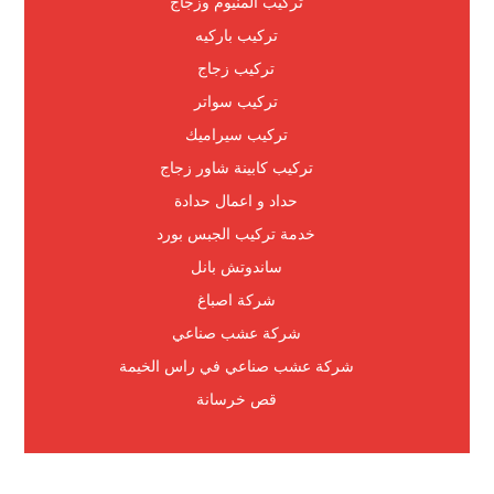
تركيب المنيوم وزجاج
تركيب باركيه
تركيب زجاج
تركيب سواتر
تركيب سيراميك
تركيب كابينة شاور زجاج
حداد و اعمال حدادة
خدمة تركيب الجبس بورد
ساندوتش بانل
شركة اصباغ
شركة عشب صناعي
شركة عشب صناعي في راس الخيمة
قص خرسانة