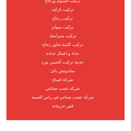
تركيب المنيوم وزجاج
تركيب باركيه
تركيب زجاج
تركيب سواتر
تركيب سيراميك
تركيب كابينة شاور زجاج
حداد و اعمال حدادة
خدمة تركيب الجبس بورد
ساندوتش بانل
شركة اصباغ
شركة عشب صناعي
شركة عشب صناعي في راس الخيمة
قص خرسانة