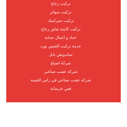
تركيب زجاج
تركيب سواتر
تركيب سيراميك
تركيب كابينة شاور زجاج
حداد و اعمال حدادة
خدمة تركيب الجبس بورد
ساندوتش بانل
شركة اصباغ
شركة عشب صناعي
شركة عشب صناعي في راس الخيمة
قص خرسانة