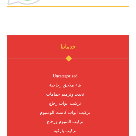
خدماتنا
Uncategorized
بناء ملاحق زجاجية
تجديد وترميم حمامات
تركيب ابواب زجاج
تركيب ابواب كاست الومنيوم
تركيب المنيوم وزجاج
تركيب باركيه