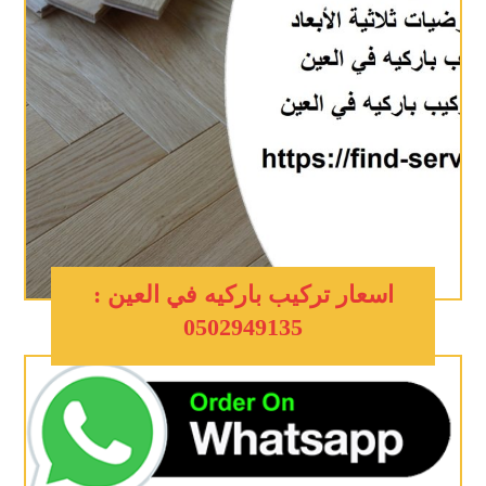
اسعار تركيب باركيه في العين :
0502949135