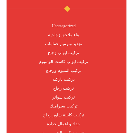
Uncategorized
بناء ملاحق زجاجية
تجديد وترميم حمامات
تركيب ابواب زجاج
تركيب ابواب كاست الومنيوم
تركيب المنيوم وزجاج
تركيب باركيه
تركيب زجاج
تركيب سواتر
تركيب سيراميك
تركيب كابينة شاور زجاج
حداد و اعمال حدادة
خدمة تركيب الجبس بورد