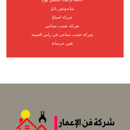
ساندوتش بانل
شركة اصباغ
شركة عشب صناعي
شركة عشب صناعي في راس الخيمة
قص خرسانة