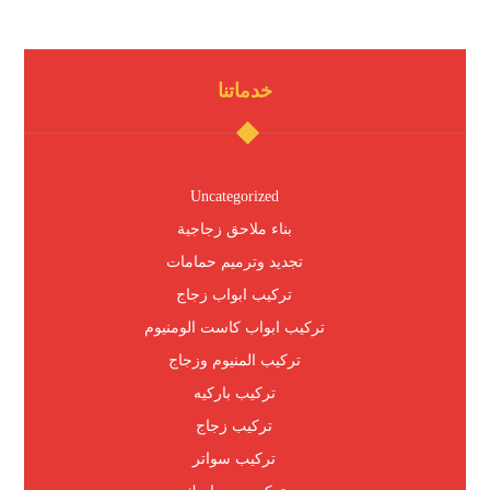
خدماتنا
Uncategorized
بناء ملاحق زجاجية
تجديد وترميم حمامات
تركيب ابواب زجاج
تركيب ابواب كاست الومنيوم
تركيب المنيوم وزجاج
تركيب باركيه
تركيب زجاج
تركيب سواتر