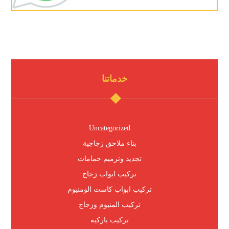
خدماتنا
Uncategorized
بناء ملاحق زجاجية
تجديد وترميم حمامات
تركيب ابواب زجاج
تركيب ابواب كاست الومنيوم
تركيب المنيوم وزجاج
تركيب باركيه