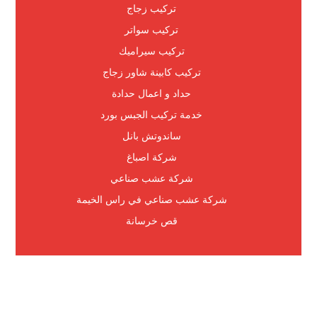
تركيب زجاج
تركيب سواتر
تركيب سيراميك
تركيب كابينة شاور زجاج
حداد و اعمال حدادة
خدمة تركيب الجبس بورد
ساندوتش بانل
شركة اصباغ
شركة عشب صناعي
شركة عشب صناعي في راس الخيمة
قص خرسانة