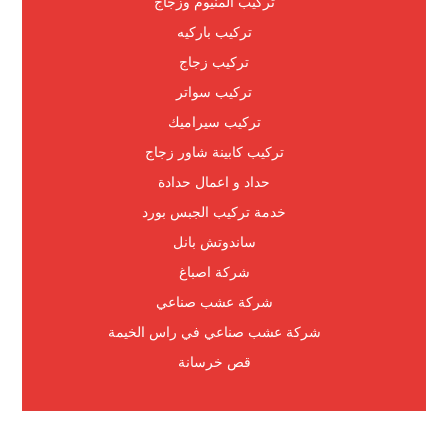
تركيب المنيوم وزجاج
تركيب باركيه
تركيب زجاج
تركيب سواتر
تركيب سيراميك
تركيب كابينة شاور زجاج
حداد و اعمال حدادة
خدمة تركيب الجبس بورد
ساندوتش بانل
شركة اصباغ
شركة عشب صناعي
شركة عشب صناعي في راس الخيمة
قص خرسانة