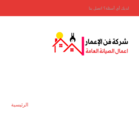
لديك أي أسئلة؟ اتصل بنا
الرئيسية