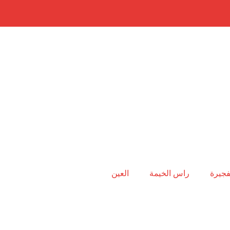
فجيرة
راس الخيمة
العين