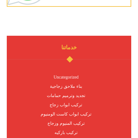
خدماتنا
Uncategorized
بناء ملاحق زجاجية
تجديد وترميم حمامات
تركيب ابواب زجاج
تركيب ابواب كاست الومنيوم
تركيب المنيوم وزجاج
تركيب باركيه