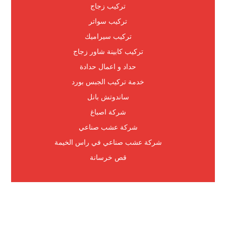
تركيب زجاج
تركيب سواتر
تركيب سيراميك
تركيب كابينة شاور زجاج
حداد و اعمال حدادة
خدمة تركيب الجبس بورد
ساندوتش بانل
شركة اصباغ
شركة عشب صناعي
شركة عشب صناعي في راس الخيمة
قص خرسانة