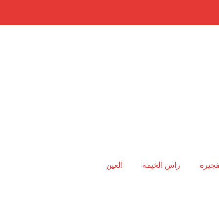
فجيرة
راس الخيمة
العين