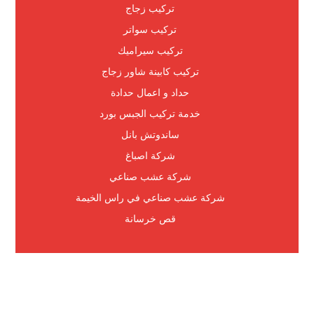
تركيب زجاج
تركيب سواتر
تركيب سيراميك
تركيب كابينة شاور زجاج
حداد و اعمال حدادة
خدمة تركيب الجبس بورد
ساندوتش بانل
شركة اصباغ
شركة عشب صناعي
شركة عشب صناعي في راس الخيمة
قص خرسانة