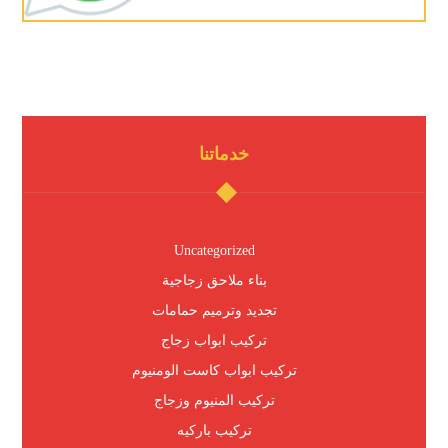
خدماتنا
Uncategorized
بناء ملاحق زجاجية
تجديد وترميم حمامات
تركيب ابواب زجاج
تركيب ابواب كاست الومنيوم
تركيب المنيوم وزجاج
تركيب باركيه