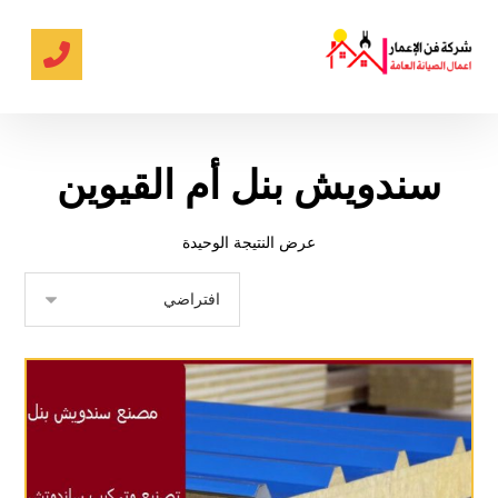
سندويش بنل أم القيوين
عرض النتيجة الوحيدة