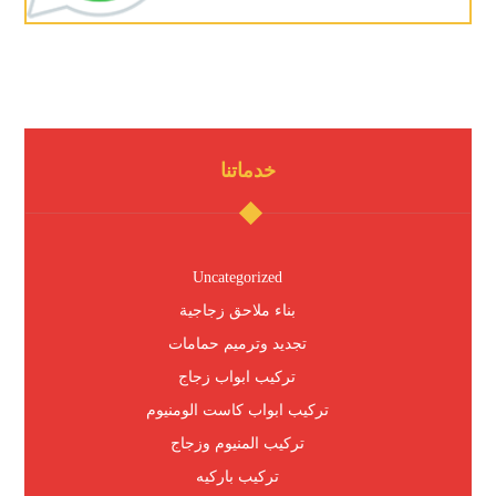
خدماتنا
Uncategorized
بناء ملاحق زجاجية
تجديد وترميم حمامات
تركيب ابواب زجاج
تركيب ابواب كاست الومنيوم
تركيب المنيوم وزجاج
تركيب باركيه