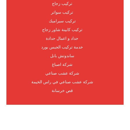
تركيب زجاج
تركيب سواتر
تركيب سيراميك
تركيب كابينة شاور زجاج
حداد و اعمال حدادة
خدمة تركيب الجبس بورد
ساندوتش بانل
شركة اصباغ
شركة عشب صناعي
شركة عشب صناعي في راس الخيمة
قص خرسانة