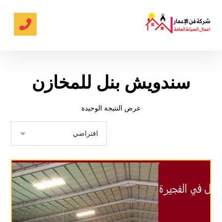
سندويش بنل للمخازن
عرض النتيجة الوحيدة