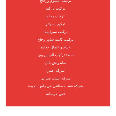
تركيب المنيوم وزجاج
تركيب باركيه
تركيب زجاج
تركيب سواتر
تركيب سيراميك
تركيب كابينة شاور زجاج
حداد و اعمال حدادة
خدمة تركيب الجبس بورد
ساندوتش بانل
شركة اصباغ
شركة عشب صناعي
شركة عشب صناعي في راس الخيمة
قص خرسانة