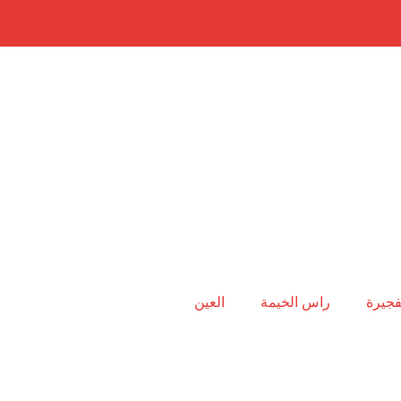
فجيرة
راس الخيمة
العين