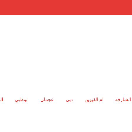
الشارقة
ام القيوين
دبي
عجمان
ابوظبي
ال