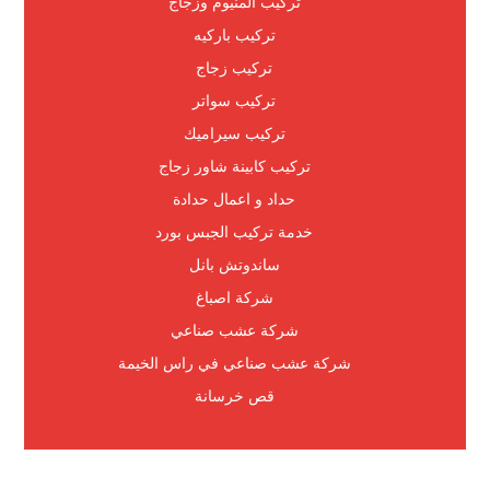
تركيب المنيوم وزجاج
تركيب باركيه
تركيب زجاج
تركيب سواتر
تركيب سيراميك
تركيب كابينة شاور زجاج
حداد و اعمال حدادة
خدمة تركيب الجبس بورد
ساندوتش بانل
شركة اصباغ
شركة عشب صناعي
شركة عشب صناعي في راس الخيمة
قص خرسانة