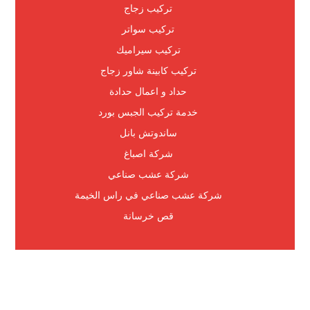
تركيب زجاج
تركيب سواتر
تركيب سيراميك
تركيب كابينة شاور زجاج
حداد و اعمال حدادة
خدمة تركيب الجبس بورد
ساندوتش بانل
شركة اصباغ
شركة عشب صناعي
شركة عشب صناعي في راس الخيمة
قص خرسانة