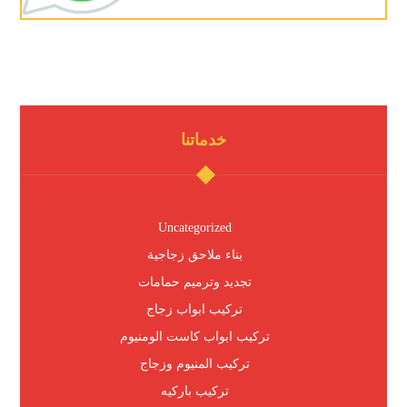
خدماتنا
Uncategorized
بناء ملاحق زجاجية
تجديد وترميم حمامات
تركيب ابواب زجاج
تركيب ابواب كاست الومنيوم
تركيب المنيوم وزجاج
تركيب باركيه