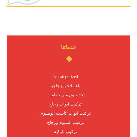
خدماتنا
Uncategorized
بناء ملاحق زجاجية
تجديد وترميم حمامات
تركيب ابواب زجاج
تركيب ابواب كاست الومنيوم
تركيب المنيوم وزجاج
تركيب باركيه