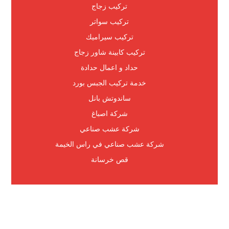
تركيب زجاج
تركيب سواتر
تركيب سيراميك
تركيب كابينة شاور زجاج
حداد و اعمال حدادة
خدمة تركيب الجبس بورد
ساندوتش بانل
شركة اصباغ
شركة عشب صناعي
شركة عشب صناعي في راس الخيمة
قص خرسانة