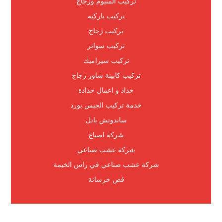
تركيب المنيوم وزجاج
تركيب باركيه
تركيب زجاج
تركيب سواتر
تركيب سيراميك
تركيب كابينة شاور زجاج
حداد و اعمال حدادة
خدمة تركيب الجبس بورد
ساندوتش بانل
شركة اصباغ
شركة عشب صناعي
شركة عشب صناعي في راس الخيمة
قص خرسانة