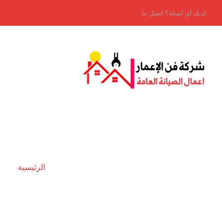
لديك أي أسئلة؟ اتصل بنا
الرئيسية