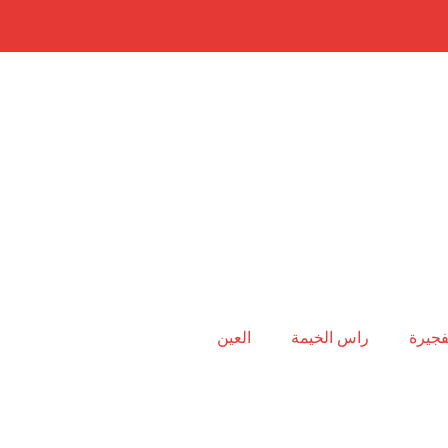
فجيرة
راس الخيمة
العين