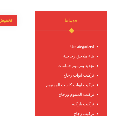
تخفيض
خدماتنا
Uncategorized
بناء ملاحق زجاجية
تجديد وترميم حمامات
تركيب ابواب زجاج
تركيب ابواب كاست الومنيوم
تركيب المنيوم وزجاج
تركيب باركيه
تركيب زجاج