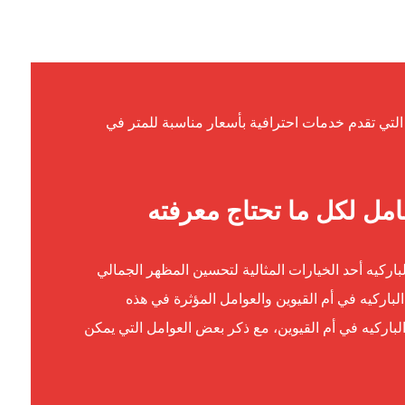
تي تقدم خدمات احترافية بأسعار مناسبة للمتر في
امل لكل ما تحتاج معرفته
باركيه أحد الخيارات المثالية لتحسين المظهر الجمالي
لباركيه في أم القيوين والعوامل المؤثرة في هذه
لباركيه في أم القيوين، مع ذكر بعض العوامل التي يمكن