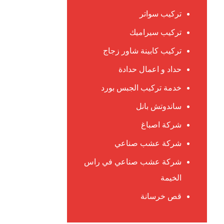
تركيب سواتر
تركيب سيراميك
تركيب كابينة شاور زجاج
حداد و اعمال حدادة
خدمة تركيب الجبس بورد
ساندوتش بانل
شركة اصباغ
شركة عشب صناعي
شركة عشب صناعي في راس
الخيمة
قص خرسانة