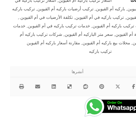
مات
أسعار تركيب باركيه أم القيوين
,
اسعار تركيب باركيه في
يوين
,
باركيه أم القيوين
,
تركيب أرضيات باركيه أم القيوين
,
تركيب باركيه
قيوين
,
تركيب باركيه في أم القيوين
,
تكلفة الأرضيات في أم القيوين.
,
 تركيب باركيه أم القيوين
,
خدمات تركيب باركيه في أم القيوين
,
خدمات
 أم القيوين
,
سعر متر الباركيه أم القيوين
,
شركات تركيب باركيه أم
ن
,
محلات بيع باركيه أم القيوين
,
مقارنة أسعار باركيه أم القيوين
تركيب باركيه