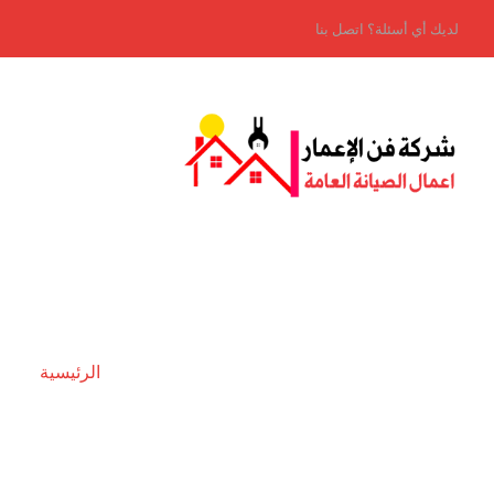
لديك أي أسئلة؟ اتصل بنا
الرئيسية