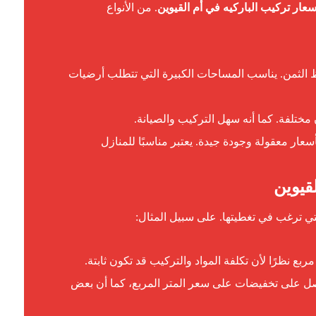
سعار تركيب الباركيه في أم القيوين
. من الأنواع
اهظ الثمن. يناسب المساحات الكبيرة التي تتطلب أرضيات
 مختلفة. كما أنه سهل التركيب والصيانة.
سعار معقولة وجودة جيدة. يعتبر مناسبًا للمنازل
تي ترغب في تغطيتها. على سبيل المثال:
ربع نظرًا لأن تكلفة المواد والتركيب قد تكون ثابتة.
صل على تخفيضات على سعر المتر المربع، كما أن بعض