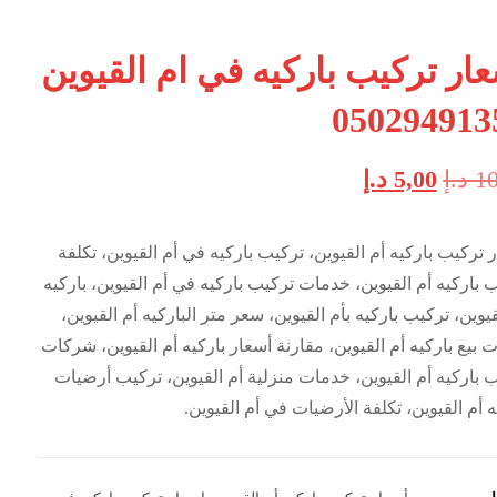
ار تركيب باركيه في ام القيوين
10
د.إ
5,00
د.إ
 تركيب باركيه أم القيوين، تركيب باركيه في أم القيوين، تكلفة
 باركيه أم القيوين، خدمات تركيب باركيه في أم القيوين، باركيه
قيوين، تركيب باركيه بأم القيوين، سعر متر الباركيه أم القيوين،
 بيع باركيه أم القيوين، مقارنة أسعار باركيه أم القيوين، شركات
 باركيه أم القيوين، خدمات منزلية أم القيوين، تركيب أرضيات
ه أم القيوين، تكلفة الأرضيات في أم القيوين.