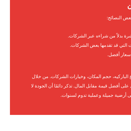
عض النصائح:
اشرة بدلاً من شراءه عبر الشركات.
ت التي قد تقدمها بعض الشركات.
أسعار أفضل.
لباركيه، حجم المكان، وخيارات الشركات. من خلال
على أفضل قيمة مقابل المال. تذكر دائمًا أن الجودة لا
لى أرضية جميلة وعملية تدوم لسنوات.