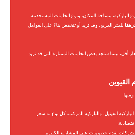
 الباركيه، مساحة المكان، ونوع الخامات المستخدمة.
للمتر المربع، وقد تزيد أو تنخفض بناءً على العوامل
ر أقل، بينما ستجد بعض الخامات الممتازة التي قد تزيد
 ومنها:
الباركيه الفينيل، والباركيه المركب. كل نوع له سعر
قتصادية.
 الشركات تقدم خصومات على المشاريع الكبيرة.