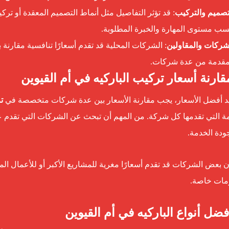
تصميم والتركيب
: قد تؤثر التفاصيل مثل أنماط التصميم المعقدة أو ترك
ب مستوى المهارة والخبرة المطلوبة.
شركات والمقاولين
: الشركات المحلية قد تقدم أسعارًا تنافسية مقارنة
مقدمة من عدة شركات.
د أفضل الأسعار، يجب مقارنة الأسعار بين عدة شركات متخصصة في
ت
ة التي تقدمها كل شركة. من المهم أن تبحث عن الشركات التي تقدم عر
ودة الخدمة.
ن بعض الشركات قد تقدم أسعارًا مغرية للمشاريع الأكبر أو للأعمال ال
ات خاصة.