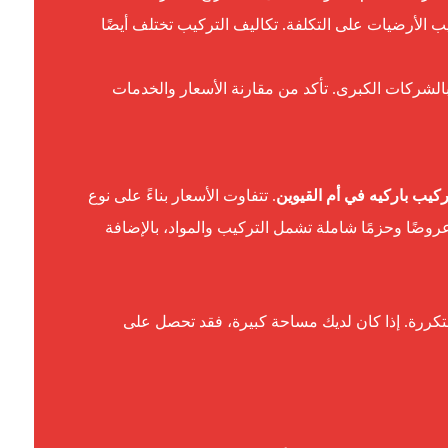
يب الأرضيات على التكلفة. تكاليف التركيب تختلف أيضًا
 بالشركات الكبرى. تأكد من مقارنة الأسعار والخدمات
ركيب باركيه في أم القيوين
. تتفاوت الأسعار بناءً على نوع
وضًا وحزمًا شاملة تشمل التركيب والمواد، بالإضافة
متكررة. إذا كان لديك مساحة كبيرة، فقد تحصل على