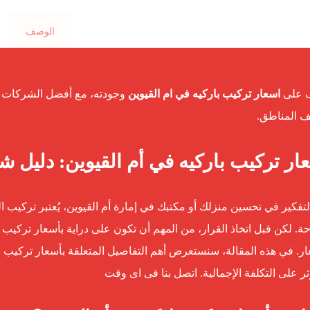
الوصف
 على
اسعار تركيب باركيه في ام القيوين
وجودته، مع أفضل الشركات ال
 المناطق.
ار تركيب باركيه في أم القيوين: دليل ش
لتفكير في تحسين منزلك أو مكتبك في إمارة أم القيوين، يُعتبر تركيب ال
حة. لكن قبل اتخاذ القرار، من المهم أن تكون على دراية بأسعار تركيب ا
ار. في هذه المقالة، سنستعرض أهم التفاصيل المتعلقة بأسعار تركيب ا
ثر على التكلفة الإجمالية. اتصل بنا فى اى وقت