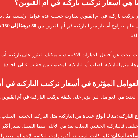
 تركيب باركيه في أم القيوين تتفاوت حسب عدة عوامل رئيسية مثل نوع
عام، تتراوح أسعار متر الباركيه في أم القيوين بين
50 درهمًا إلى 150 درهمًا
لفة.
نت تبحث عن أفضل الخيارات الاقتصادية، يمكنك العثور على باركيه بأسعا
ها، مثل الباركيه الصلب أو الباركيه المصنوع من خشب عالي الجودة.
العديد من العوامل التي تؤثر على
تكلفة تركيب الباركيه في أم القيوين
،
ع الباركيه
: هناك أنواع عديدة من الباركيه مثل الباركيه الخشبي الصلب، 
تلف، فالباركيه الخشبي الصلب يعد من الأغلى بينما الفينيل يعتبر أكثر ا
احة المكان
: كلما كانت المساحة أكبر، زادت التكلفة الإجمالية. بعض