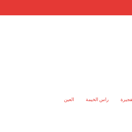
فجيرة
راس الخيمة
العين