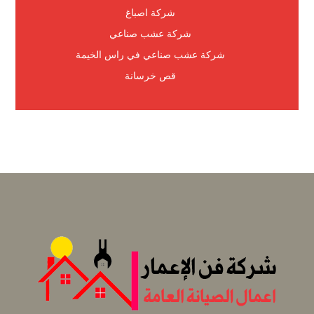
شركة اصباغ
شركة عشب صناعي
شركة عشب صناعي في راس الخيمة
قص خرسانة