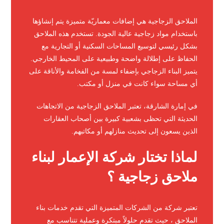
الملاحق الزجاجية هي إضافات معماريّة متميزة يتم إنشاؤها
باستخدام مواد زجاجية عالية الجودة. تستخدم هذه الملاحق
بشكل رئيسي لتوسيع المساحات السكنية أو التجارية مع
الحفاظ على إطلالة واضحة وطبيعية على المحيط الخارجي.
يتميز البناء الزجاجي بإضفاء لمسة من الفخامة والأناقة على
أي مساحة سواء كانت في منزل أو مكتب.
في إمارة الشارقة، تعتبر الملاحق الزجاجية من الاتجاهات
الحديثة التي تحظى بشعبية كبيرة بين أصحاب العقارات
الذين يسعون إلى تحديث منازلهم أو مكاتبهم.
لماذا تختار شركة الإعمار لبناء
ملاحق زجاجية ؟
تعتبر شركة من الشركات المتميزة التي تقدم خدمات بناء
الملاحق ، حيث تقدم حلولاً مبتكرة وعملية تتناسب مع