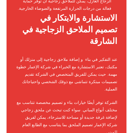
الزجاج العازل، يمكن للملاحق زجاجية أن توفر حماية
فعالة من درجات الحرارة المرتفعة والضوضاء الخارجية.
الاستشارة والابتكار في
تصميم الملاحق الزجاجية في
الشارقة
عند التفكير في بناء و إضافة ملاحق زجاجية إلى منزلك أو
مكتبك، تعتبر الاستشارة مع الخبراء في شركة الإعمار خطوة
مهمة. حيث يمكن للفريق المتخصص في الشركة تقديم
تصميمات مبتكرة تتماشى مع ذوقك الشخصي واحتياجاتك
العملية.
الشركة توفر أيضًا خيارات بناء و تصميم مخصصة تتناسب مع
مختلف أنواع المباني. سواء كنت تبحث عن ملحق زجاجي
لإضافة غرفة جديدة أو مساحة للاسترخاء، يمكن لفريق
شركة الإعمار تصميم الملحق بما يتناسب مع الطابع العام
للمبنى.