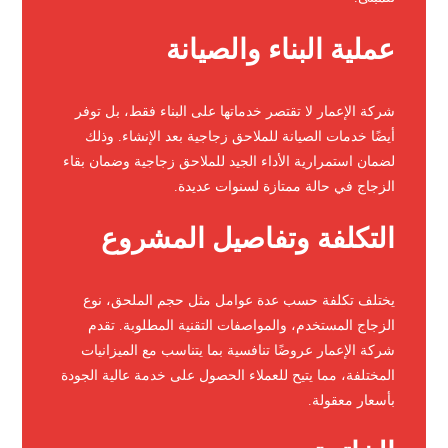
عملية البناء والصيانة
شركة الإعمار لا تقتصر خدماتها على البناء فقط، بل توفر
أيضًا خدمات الصيانة للملاحق زجاجية بعد الإنشاء. وذلك
لضمان استمرارية الأداء الجيد للملاحق زجاجية وضمان بقاء
الزجاج في حالة ممتازة لسنوات عديدة.
التكلفة وتفاصيل المشروع
يختلف تكلفة حسب عدة عوامل مثل حجم الملحق، نوع
الزجاج المستخدم، والمواصفات التقنية المطلوبة. تقدم
شركة الإعمار عروضًا تنافسية بما يتناسب مع الميزانيات
المختلفة، مما يتيح للعملاء الحصول على خدمة عالية الجودة
بأسعار معقولة.