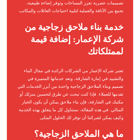
تصميمات عصرية تعزز المساحات وتوفر إضاءة طبيعية،
تجمع بين الأناقة والعملية لتلبية احتياجات العائلات والمكاتب
خدمة بناء ملاحق زجاجية من
شركة الإعمار: إضافة قيمة
لممتلكاتك
تعتبر شركة الإعمار من الشركات الرائدة في مجال البناء
والتشييد في إمارة الشارقة، وتعد خدماتها المتميزة في
تصميم وبناء الملاحق الزجاجية واحدة من أبرز الخدمات التي
تقدمها للعملاء. فإذا كنت تبحث عن طرق لتحسين منزلك أو
مكتبك في الشارقة، فإن بناء ملاحق يمكن أن يكون الخيار
المثالي. في هذه المقالة، سنتناول كل ما يتعلق بهذه الخدمة
وكيف يمكن لشركتنا أن توفر لك الحلول المثلى.
ما هي الملاحق الزجاجية؟