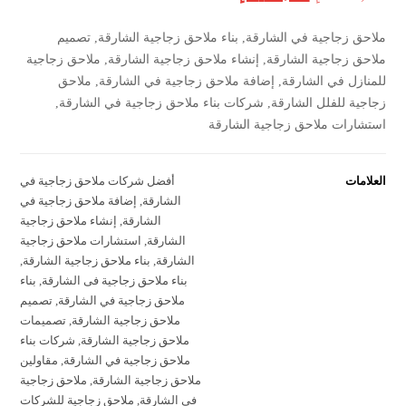
ملاحق زجاجية في الشارقة, بناء ملاحق زجاجية الشارقة, تصميم
ملاحق زجاجية الشارقة, إنشاء ملاحق زجاجية الشارقة, ملاحق زجاجية
للمنازل في الشارقة, إضافة ملاحق زجاجية في الشارقة, ملاحق
زجاجية للفلل الشارقة, شركات بناء ملاحق زجاجية في الشارقة,
استشارات ملاحق زجاجية الشارقة
العلامات
أفضل شركات ملاحق زجاجية في
الشارقة
,
إضافة ملاحق زجاجية في
الشارقة
,
إنشاء ملاحق زجاجية
الشارقة
,
استشارات ملاحق زجاجية
الشارقة
,
بناء ملاحق زجاجية الشارقة
,
بناء ملاحق زجاجية فى الشارقة
,
بناء
ملاحق زجاجية في الشارقة
,
تصميم
ملاحق زجاجية الشارقة
,
تصميمات
ملاحق زجاجية الشارقة
,
شركات بناء
ملاحق زجاجية في الشارقة
,
مقاولين
ملاحق زجاجية الشارقة
,
ملاحق زجاجية
في الشارقة
,
ملاحق زجاجية للشركات