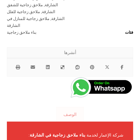
الشارقة
,
ملاحق زجاجية للشقق
الشارقة
,
ملاحق زجاجية للفلل
الشارقة
,
ملاحق زجاجية للمنازل في
الشارقة
فئات
بناء ملاحق زجاجية
الوصف
شركة الإعمار لخدمة
بناء ملاحق زجاجية في الشارقة
: