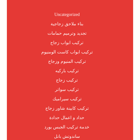
Uncategorized
بناء ملاحق زجاجية
تجديد وترميم حمامات
تركيب ابواب زجاج
تركيب ابواب كاست الومنيوم
تركيب المنيوم وزجاج
تركيب باركيه
تركيب زجاج
تركيب سواتر
تركيب سيراميك
تركيب كابينة شاور زجاج
حداد و اعمال حدادة
خدمة تركيب الجبس بورد
ساندوتش بانل