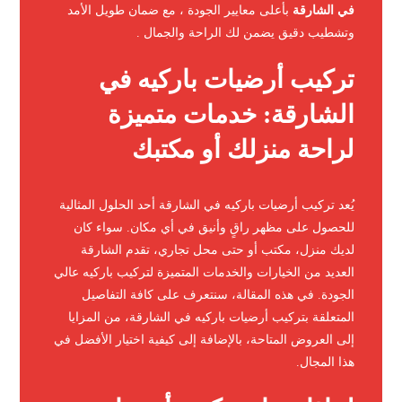
في الشارقة
بأعلى معايير الجودة ، مع ضمان طويل الأمد
وتشطيب دقيق يضمن لك الراحة والجمال .
تركيب أرضيات باركيه في
الشارقة: خدمات متميزة
لراحة منزلك أو مكتبك
يُعد تركيب أرضيات باركيه في الشارقة أحد الحلول المثالية
للحصول على مظهر راقٍ وأنيق في أي مكان. سواء كان
لديك منزل، مكتب أو حتى محل تجاري، تقدم الشارقة
العديد من الخيارات والخدمات المتميزة لتركيب باركيه عالي
الجودة. في هذه المقالة، سنتعرف على كافة التفاصيل
المتعلقة بتركيب أرضيات باركيه في الشارقة، من المزايا
إلى العروض المتاحة، بالإضافة إلى كيفية اختيار الأفضل في
هذا المجال.