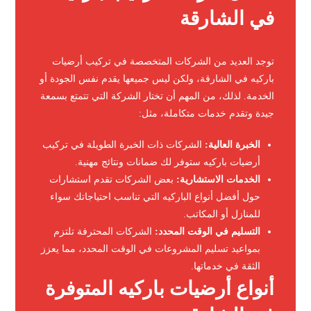
في الشارقة
توجد العديد من الشركات المتخصصة في تركيب أرضيات
باركيه في الشارقة، ولكن ليس جميعها يقدم نفس الجودة أو
الخدمة. لذلك، من المهم أن تختار الشركة التي تتمتع بسمعة
جيدة وتقدم خدمات متكاملة، مثل:
الخبرة العالية:
الشركات ذات الخبرة الطويلة في تركيب
أرضيات باركيه ستوفر لك ضمانات ونتائج مهنية.
الخدمات الاستشارية:
بعض الشركات تقدم استشارات
حول أفضل أنواع الباركيه التي تناسب احتياجاتك سواء
للمنازل أو المكاتب.
التسليم في الوقت المحدد:
الشركات المحترفة تلتزم
بمواعيد تسليم المشروعات في الوقت المحدد، مما يعزز
الثقة في خدماتها.
أنواع أرضيات باركيه المتوفرة