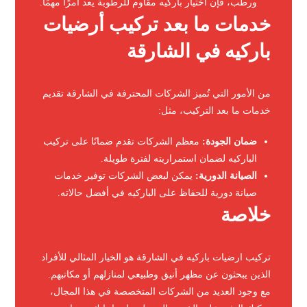
ورطب، فإن اختيار باركيه مقاوم للرطوبة يعد أمرًا مهمًا.
خدمات ما بعد تركيب أرضيات
باركيه في الشارقة
من الأمور التي تُميز الشركات المحترفة في الشارقة تقديم
خدمات ما بعد التركيب، مثل:
ضمان الجودة:
معظم الشركات تقدم ضمانًا على تركيب
الباركيه لضمان استمراريته لفترة طويلة.
الصيانة الدورية:
يمكن لبعض الشركات توفير خدمات
صيانة دورية للحفاظ على الباركيه في أفضل حالاته.
خلاصة
تركيب ارضيات باركيه في الشارقة هو الخيار المثالي للأفراد
الذين يبحثون عن مظهر أنيق وطبيعي لمنازلهم أو مكاتبهم.
مع وجود العديد من الشركات المتخصصة في هذا المجال،