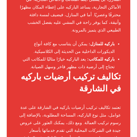
الأماكن التجارية، يساعد الباركيه على إعطاء المكان مظهرًا
محترفًا وعصريًا. أما في المنازل، فيضيف لمسة دافئة
وأنيقة، كما يوفر راحة في المشي عليه بفضل الخشب
الطبيعي الذي يتميز بالمرونة.
باركيه للمنازل:
يمكن أن يتناسب مع كافة أنواع
الديكورات الداخلية من الحديثة إلى الكلاسيكية.
باركيه للمكاتب:
يعد الباركيه خيارًا مثاليًا للمكاتب التي
تحتاج إلى أرضية ذات مظهر فاخر وسهل الصيانة.
تكاليف تركيب أرضيات باركيه
في الشارقة
تعتمد تكاليف تركيب أرضيات باركيه في الشارقة على عدة
عوامل، مثل نوع الباركيه، المساحة المطلوبة، بالإضافة إلى
رسوم تركيب العمالة. ومع ذلك، يمكنك العثور على عروض
جيدة في الشركات المحلية التي تقدم خدماتها بأسعار