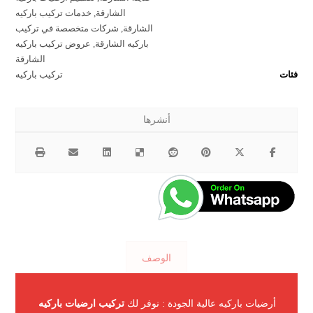
الشارقة
,
خدمات تركيب باركيه
الشارقة
,
شركات متخصصة في تركيب
باركيه الشارقة
,
عروض تركيب باركيه
الشارقة
فئات
تركيب باركيه
الوصف
أرضيات باركيه عالية الجودة : نوفر لك
تركيب ارضيات باركيه