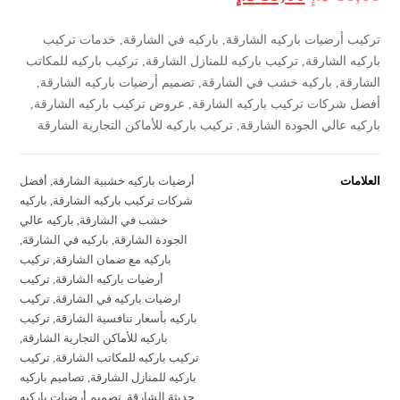
تركيب أرضيات باركيه الشارقة, باركيه في الشارقة, خدمات تركيب
باركيه الشارقة, تركيب باركيه للمنازل الشارقة, تركيب باركيه للمكاتب
الشارقة, باركيه خشب في الشارقة, تصميم أرضيات باركيه الشارقة,
أفضل شركات تركيب باركيه الشارقة, عروض تركيب باركيه الشارقة,
باركيه عالي الجودة الشارقة, تركيب باركيه للأماكن التجارية الشارقة
العلامات
أرضيات باركيه خشبية الشارقة
,
أفضل
شركات تركيب باركيه الشارقة
,
باركيه
خشب في الشارقة
,
باركيه عالي
الجودة الشارقة
,
باركيه في الشارقة
,
باركيه مع ضمان الشارقة
,
تركيب
أرضيات باركيه الشارقة
,
تركيب
ارضيات باركيه في الشارقة
,
تركيب
باركيه بأسعار تنافسية الشارقة
,
تركيب
باركيه للأماكن التجارية الشارقة
,
تركيب باركيه للمكاتب الشارقة
,
تركيب
باركيه للمنازل الشارقة
,
تصاميم باركيه
حديثة الشارقة
,
تصميم أرضيات باركيه