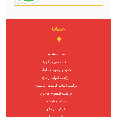
خدماتنا
Uncategorized
بناء ملاحق زجاجية
تجديد وترميم حمامات
تركيب ابواب زجاج
تركيب ابواب كاست الومنيوم
تركيب المنيوم وزجاج
تركيب باركيه
تركيب زجاج
تركيب سواتر