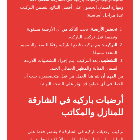
ومهارة لضمان الحصول على أفضل النتائج. يتضمن التركيب
عدة مراحل أساسية:
تحضير الأرضية:
يجب التأكد من أن الأرضية مستوية
ونظيفة قبل تركيب الباركيه.
التركيب:
يتم تركيب قطع الباركيه وفقًا للنمط والتصميم
المحدد مسبقًا.
التشطيب:
بعد التركيب، يتم إجراء التشطيبات اللازمة
لضمان المتانة والمظهر الجمالي الجيد.
من المهم أن يتم هذا العمل من قبل متخصصين، حيث أن
الخطأ في أي خطوة قد يؤثر على النتيجة النهائية.
أرضيات باركيه في الشارقة
للمنازل والمكاتب
تركيب ارضيات باركيه في الشارقة لا يقتصر فقط على
المنازل، بل يشمل أيضًا المكاتب والأماكن التجارية. في