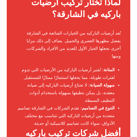
لماذا تختار تركيب أرضيات
باركيه في الشارقة؟
تُعد أرضيات الباركيه من الخيارات الشائعة في الشارقة
بفضل مظهرها العصري والجميل. يضاف إلى ذلك مزايا
أخرى تجعلها الخيار الأول للعديد من الأفراد والشركات،
ومنها:
المتانة:
تُعتبر أرضيات الباركيه من الأرضيات التي تدوم
لفترات طويلة، مما يجعلها استثمارًا ممتازًا للمستقبل.
سهولة الصيانة:
لا تحتاج أرضيات الباركيه إلى صيانة
معقدة، بل يمكن تنظيفها بسهولة باستخدام أدوات
التنظيف البسيطة.
التنوع في التصاميم:
تقدم الشركات في الشارقة تصاميم
متعددة من أرضيات الباركيه التي تتناسب مع مختلف
الأذواق، سواء كانت تصاميم كلاسيكية أو حديثة.
أفضل شركات تركيب باركيه