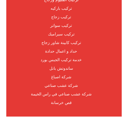
تركيب باركيه
تركيب زجاج
تركيب سواتر
تركيب سيراميك
تركيب كابينة شاور زجاج
حداد و اعمال حدادة
خدمة تركيب الجبس بورد
ساندوتش بانل
شركة اصباغ
شركة عشب صناعي
شركة عشب صناعي في راس الخيمة
قص خرسانة