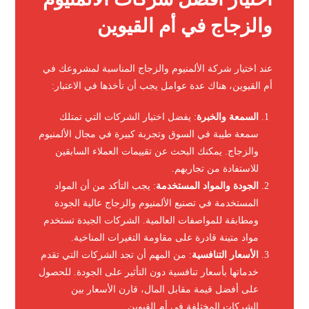
والزجاج في أم القيوين
عند اختيار شركة الألمنيوم والزجاج المناسبة لمشروعك في
أم القيوين، هناك عدة عوامل يجب أن تأخذها في الاعتبار:
السمعة والخبرة
: يفضل اختيار الشركات التي تمتلك
سمعة طيبة في السوق وتجربة كبيرة في مجال الألمنيوم
والزجاج. يمكنك البحث عن تقييمات العملاء السابقين
للاستفادة من تجاربهم.
الجودة والمواد المستخدمة
: يجب التأكد من أن المواد
المستخدمة في تصنيع الألمنيوم والزجاج عالية الجودة
ومطابقة للمواصفات العالمية. الشركات الجيدة تستخدم
مواد متينة قادرة على مقاومة التغيرات المناخية.
الأسعار التنافسية
: من المهم أن تجد الشركات التي تقدم
خدماتها بأسعار تنافسية دون التأثير على الجودة. للحصول
على أفضل قيمة مقابل المال، قارن الأسعار بين
الشركات المختلفة في أم القيوين.