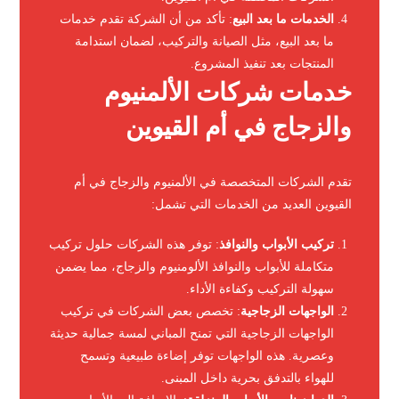
الخدمات ما بعد البيع
: تأكد من أن الشركة تقدم خدمات
ما بعد البيع، مثل الصيانة والتركيب، لضمان استدامة
المنتجات بعد تنفيذ المشروع.
خدمات شركات الألمنيوم
والزجاج في أم القيوين
تقدم الشركات المتخصصة في الألمنيوم والزجاج في أم
القيوين العديد من الخدمات التي تشمل:
تركيب الأبواب والنوافذ
: توفر هذه الشركات حلول تركيب
متكاملة للأبواب والنوافذ الألومنيوم والزجاج، مما يضمن
سهولة التركيب وكفاءة الأداء.
الواجهات الزجاجية
: تخصص بعض الشركات في تركيب
الواجهات الزجاجية التي تمنح المباني لمسة جمالية حديثة
وعصرية. هذه الواجهات توفر إضاءة طبيعية وتسمح
للهواء بالتدفق بحرية داخل المبنى.