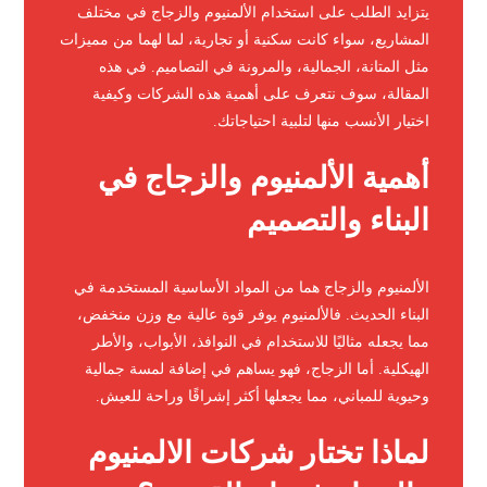
يتزايد الطلب على استخدام الألمنيوم والزجاج في مختلف
المشاريع، سواء كانت سكنية أو تجارية، لما لهما من مميزات
مثل المتانة، الجمالية، والمرونة في التصاميم. في هذه
المقالة، سوف نتعرف على أهمية هذه الشركات وكيفية
اختيار الأنسب منها لتلبية احتياجاتك.
أهمية الألمنيوم والزجاج في
البناء والتصميم
الألمنيوم والزجاج هما من المواد الأساسية المستخدمة في
البناء الحديث. فالألمنيوم يوفر قوة عالية مع وزن منخفض،
مما يجعله مثاليًا للاستخدام في النوافذ، الأبواب، والأطر
الهيكلية. أما الزجاج، فهو يساهم في إضافة لمسة جمالية
وحيوية للمباني، مما يجعلها أكثر إشراقًا وراحة للعيش.
لماذا تختار شركات الالمنيوم