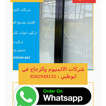
شركات الالمنيوم والزجاج في
ابوظبي : 0502949135