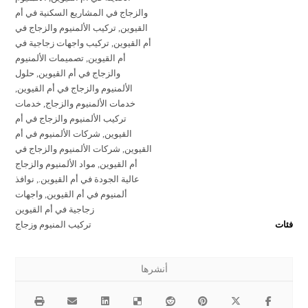
والزجاج في المشاريع السكنية في أم
القيوين
,
تركيب الألمنيوم والزجاج في
أم القيوين
,
تركيب واجهات زجاجية في
أم القيوين
,
تصميمات الألمنيوم
والزجاج في أم القيوين
,
حلول
الألمنيوم والزجاج في أم القيوين
,
خدمات الألمنيوم والزجاج
,
خدمات
تركيب الألمنيوم والزجاج في أم
القيوين
,
شركات الألمنيوم في أم
القيوين
,
شركات الألمنيوم والزجاج في
أم القيوين
,
مواد الألمنيوم والزجاج
عالية الجودة في أم القيوين.
,
نوافذ
ألمنيوم في أم القيوين
,
واجهات
زجاجية في أم القيوين
فئات
تركيب المنيوم وزجاج