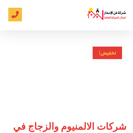
تخفيض!
شركات الالمنيوم والزجاج في