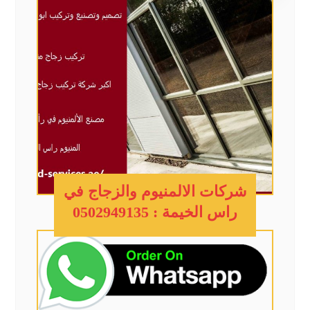
شركات الالمنيوم والزجاج في
راس الخيمة : 0502949135