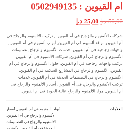
ام القيوين : 0502949135
50,00
د.إ
25,00
د.إ
شركات الألمنيوم والزجاج في أم القيوين , تركيب الألمنيوم والزجاج في
أم القيوين, نوافذ ألمنيوم في أم القيوين, أبواب ألمنيوم في أم القيوين,
واجهات زجاجية في أم القيوين, خدمات الألمنيوم والزجاج, تصميمات
الألمنيوم والزجاج في أم القيوين, شركات الألمنيوم في أم القيوين,
تركيب واجهات زجاجية في أم القيوين, حلول الألمنيوم والزجاج في أم
القيوين, الألمنيوم والزجاج في المشاريع السكنية في أم القيوين,
الألمنيوم والزجاج في التصميمات الحديثة في أم القيوين, خدمات
تركيب الألمنيوم والزجاج في أم القيوين, أسعار الألمنيوم والزجاج في
أم القيوين, مواد الألمنيوم والزجاج عالية الجودة في أم القيوين.
العلامات
أبواب ألمنيوم في أم القيوين
,
أسعار
الألمنيوم والزجاج في أم القيوين
,
الألمنيوم والزجاج في التصميمات
الحديثة في أم القيوين
,
الألمنيوم