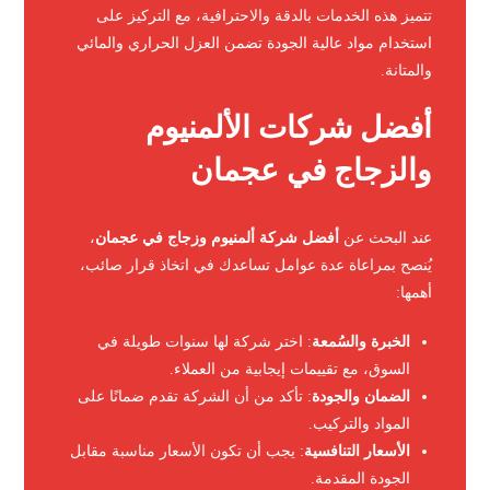
تتميز هذه الخدمات بالدقة والاحترافية، مع التركيز على
استخدام مواد عالية الجودة تضمن العزل الحراري والمائي
والمتانة.
أفضل شركات الألمنيوم
والزجاج في عجمان
عند البحث عن
أفضل شركة ألمنيوم وزجاج في عجمان
،
يُنصح بمراعاة عدة عوامل تساعدك في اتخاذ قرار صائب،
أهمها:
الخبرة والسُمعة
: اختر شركة لها سنوات طويلة في
السوق، مع تقييمات إيجابية من العملاء.
الضمان والجودة
: تأكد من أن الشركة تقدم ضمانًا على
المواد والتركيب.
الأسعار التنافسية
: يجب أن تكون الأسعار مناسبة مقابل
الجودة المقدمة.