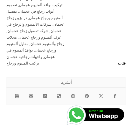
تركيب نوافذ ألمنيوم عجمان
,
تصميم
أبواب زجاج في عجمان
,
تفصيل
ألمنيوم وزجاج عجمان
,
درابزين زجاج
عجمان
,
شركات الألمنيوم والزجاج في
عجمان
,
شركة تفصيل زجاج عجمان
,
غرف ألمنيوم وزجاج عجمان
,
محلات
زجاج وألمنيوم عجمان
,
مقاول ألمنيوم
وزجاج عجمان
,
نوافذ ألمنيوم في
عجمان
,
واجهات زجاجية عجمان
فئات
تركيب المنيوم وزجاج