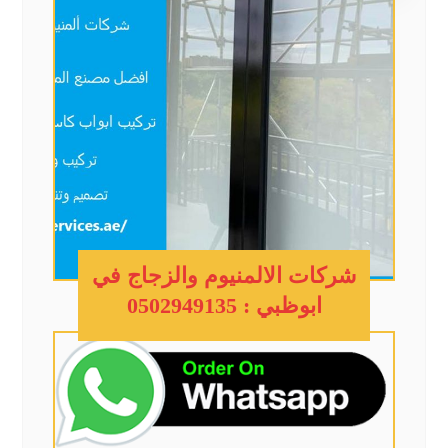
شركات الالمنيوم والزجاج في
ابوظبي : 0502949135