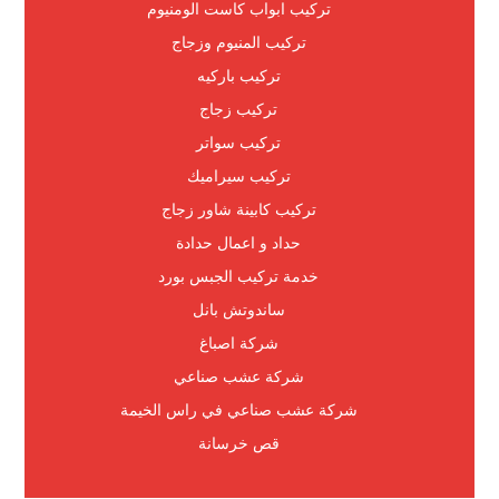
تركيب ابواب كاست الومنيوم
تركيب المنيوم وزجاج
تركيب باركيه
تركيب زجاج
تركيب سواتر
تركيب سيراميك
تركيب كابينة شاور زجاج
حداد و اعمال حدادة
خدمة تركيب الجبس بورد
ساندوتش بانل
شركة اصباغ
شركة عشب صناعي
شركة عشب صناعي في راس الخيمة
قص خرسانة