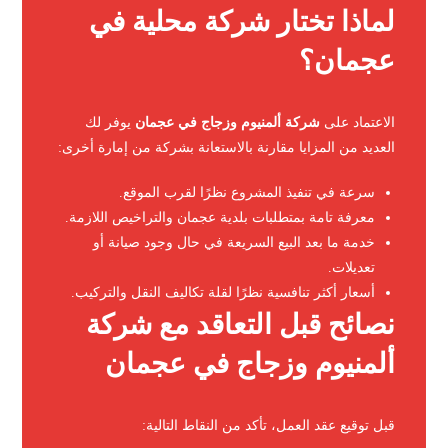
لماذا تختار شركة محلية في
عجمان؟
الاعتماد على
شركة ألمنيوم وزجاج في عجمان
يوفر لك
العديد من المزايا مقارنة بالاستعانة بشركة من إمارة أخرى:
سرعة في تنفيذ المشروع نظرًا لقرب الموقع.
معرفة تامة بمتطلبات بلدية عجمان والتراخيص اللازمة.
خدمة ما بعد البيع السريعة في حال وجود صيانة أو
تعديلات.
أسعار أكثر تنافسية نظرًا لقلة تكاليف النقل والتركيب.
نصائح قبل التعاقد مع شركة
ألمنيوم وزجاج في عجمان
قبل توقيع عقد العمل، تأكد من النقاط التالية: