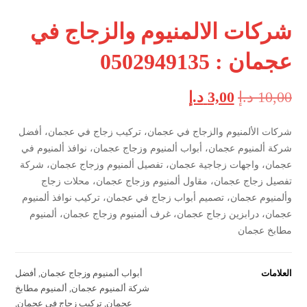
شركات الالمنيوم والزجاج في
عجمان : 0502949135
10,00
د.إ
3,00
د.إ
شركات الألمنيوم والزجاج في عجمان، تركيب زجاج في عجمان، أفضل
شركة ألمنيوم عجمان، أبواب ألمنيوم وزجاج عجمان، نوافذ ألمنيوم في
عجمان، واجهات زجاجية عجمان، تفصيل ألمنيوم وزجاج عجمان، شركة
تفصيل زجاج عجمان، مقاول ألمنيوم وزجاج عجمان، محلات زجاج
وألمنيوم عجمان، تصميم أبواب زجاج في عجمان، تركيب نوافذ ألمنيوم
عجمان، درابزين زجاج عجمان، غرف ألمنيوم وزجاج عجمان، ألمنيوم
مطابخ عجمان
العلامات
أبواب ألمنيوم وزجاج عجمان
,
أفضل
شركة ألمنيوم عجمان
,
ألمنيوم مطابخ
عجمان
,
تركيب زجاج في عجمان
,