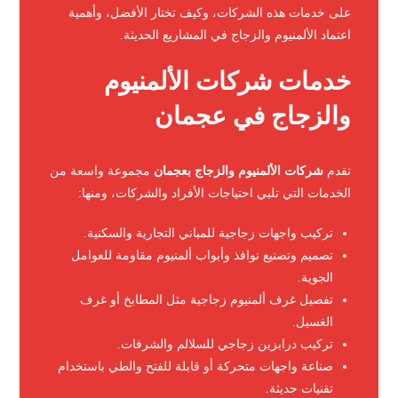
على خدمات هذه الشركات، وكيف تختار الأفضل، وأهمية
اعتماد الألمنيوم والزجاج في المشاريع الحديثة.
خدمات شركات الألمنيوم
والزجاج في عجمان
تقدم
شركات الألمنيوم والزجاج بعجمان
مجموعة واسعة من
الخدمات التي تلبي احتياجات الأفراد والشركات، ومنها:
تركيب واجهات زجاجية للمباني التجارية والسكنية.
تصميم وتصنيع نوافذ وأبواب ألمنيوم مقاومة للعوامل
الجوية.
تفصيل غرف ألمنيوم زجاجية مثل المطابخ أو غرف
الغسيل.
تركيب درابزين زجاجي للسلالم والشرفات.
صناعة واجهات متحركة أو قابلة للفتح والطي باستخدام
تقنيات حديثة.