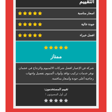
التقييم
اسعار مناسبة
جودة عالية
افضل خبراء
ممتاز
شركة فن الإعمار افضل شركات الالمنيوم والزجاج في عجمان
نوفر خدمات تركيب نوافذ وأبواب ألمنيوم ,تفصيل واجهات
زجاجية أعلى جودة وأسعار منافسة.
تقييم المستخدمون:
كن أول المصوتون !