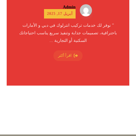
Admin
أبريل 17, 2025
” نوفر لك خدمات تركيب انترلوك في دبي و الأمارات
باحترافية، تصميمات جذابة وتنفيذ سريع يناسب احتياجاتك
السكنية أو التجارية ...
اقرأ أكثر