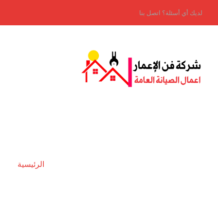
لديك أي أسئلة؟ اتصل بنا
الرئيسية