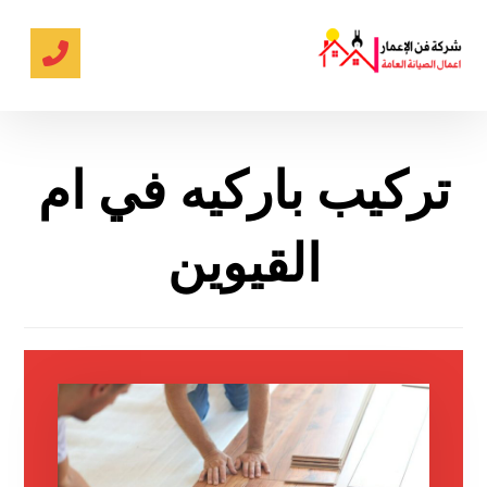
تركيب باركيه في ام
القيوين