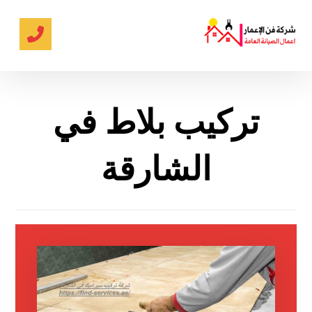
تركيب بلاط في
الشارقة