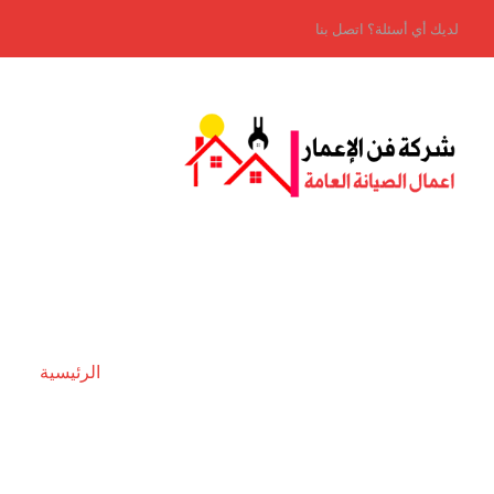
لديك أي أسئلة؟ اتصل بنا
الرئيسية