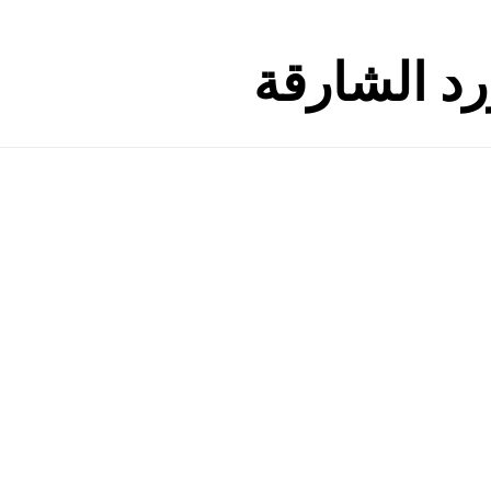
د الشارقة