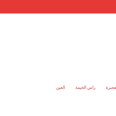
فجيرة
راس الخيمة
العين